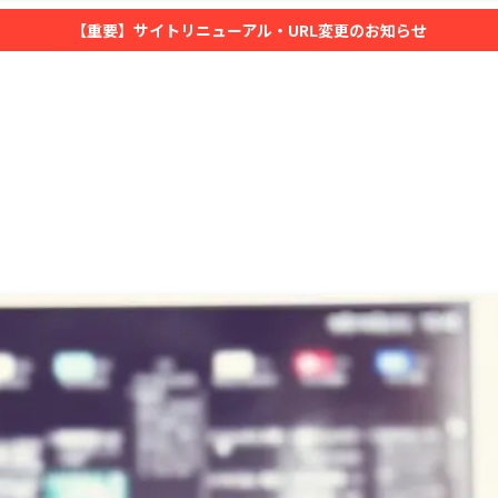
【重要】サイトリニューアル・URL変更のお知らせ