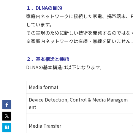
１．DLNAの目的
家庭内ネットワークに接続した家電、携帯端末、
しています。
その実現のために新しい技術を開発するのではな
※家庭内ネットワークは有線・無線を問いません
２．基本構造と機能
DLNAの基本構造は以下になります。
Media format
Device Detection, Control & Media Managem
ent
Media Transfer