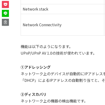
Network stack
Network Connectivity
機能は以下のようになります。
UPnP/UPnP AV 1.0の技術が使われています。
①アドレッシング
ネットワーク上のデバイスが自動的にIPアドレス
「DHCP」によるIPアドレスの自動割り当てと、そ
②ディスカバリ
ネットワーク上の機器の検出機能です。