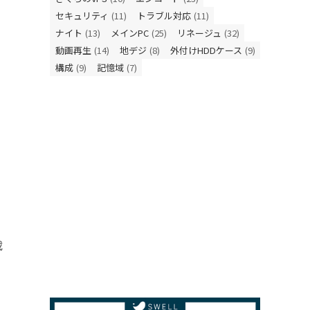
セキュリティ
(11)
トラブル対応
(11)
ナイト
(13)
メインPC
(25)
リネージュ
(32)
動画再生
(14)
地デジ
(8)
外付けHDDケース
(9)
構成
(9)
記憶域
(7)
載