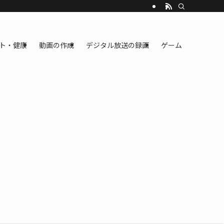
ト・健康
動画の作成
デジタル放送の録画
ゲーム