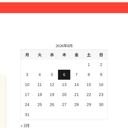
2026年8月
月
火
水
木
金
土
日
1
2
3
4
5
6
7
8
9
10
11
12
13
14
15
16
17
18
19
20
21
22
23
24
25
26
27
28
29
30
31
« 3月