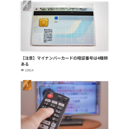
う
【注意】マイナンバーカードの暗証番号は4種類
ある
10814