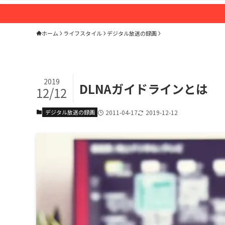
ホーム
ライフスタイル
デジタル放送の録画
2019
DLNAガイドラインとは
12/12
デジタル放送の録画
2011-04-17
2019-12-12