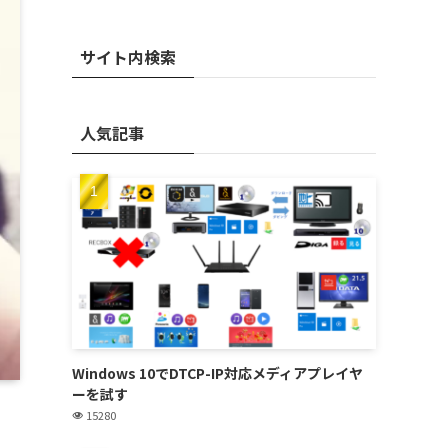
サイト内検索
人気記事
Windows 10でDTCP-IP対応メディアプレイヤ
ーを試す
15280