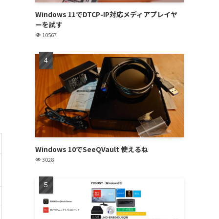
Windows 11でDTCP-IP対応メディアプレイヤ
ーを試す
10567
Windows 10でSeeQVault 使えるね
3028