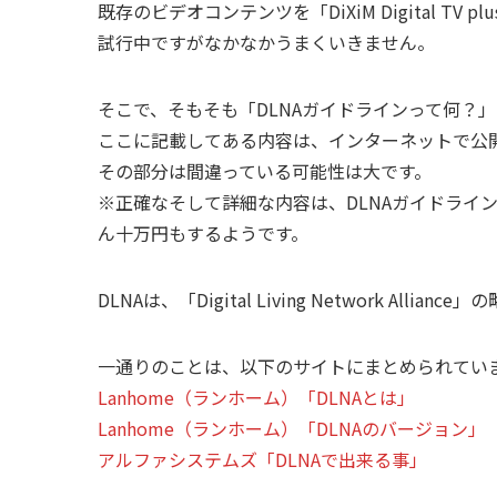
既存のビデオコンテンツを「DiXiM Digital TV 
試行中ですがなかなかうまくいきません。
そこで、そもそも「DLNAガイドラインって何？
ここに記載してある内容は、インターネットで公
その部分は間違っている可能性は大です。
※正確なそして詳細な内容は、DLNAガイドライ
ん十万円もするようです。
DLNAは、「Digital Living Network Alliance
一通りのことは、以下のサイトにまとめられてい
Lanhome（ランホーム）「DLNAとは」
Lanhome（ランホーム）「DLNAのバージョン」
アルファシステムズ「DLNAで出来る事」