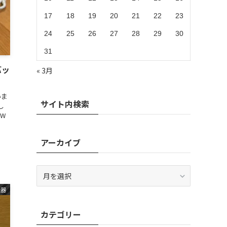
17
18
19
20
21
22
23
24
25
26
27
28
29
30
31
バッ
« 3月
いま
サイト内検索
し
0W
アーカイブ
ア
ー
機器
カ
イ
カテゴリー
ブ