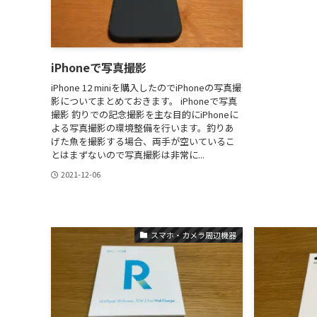
iPhoneで写真撮影
iPhone 12 miniを購入したのでiPhoneの写真撮
影についてまとめておきます。 iPhoneで写真
撮影 釣りでの記念撮影を主な目的にiPhoneに
よる写真撮影の環境整備を行います。釣りあ
げた魚を撮影する場合、両手が空いているこ
とはまずないので写真撮影は非常に...
2021-12-06
スマホ・カメラ周辺機器