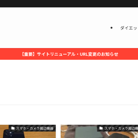
ダイエッ
【重要】サイトリニューアル・URL変更のお知らせ
スマホ・カメラ周辺機器
スマホ・カメラ周辺