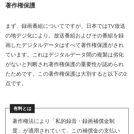
著作権保護
まず、録画番組についてですが、日本ではTV放送
の地デジ化により、放送番組およびその番組を録
画したデジタルデータはすべて著作権保護がされ
ています。これはデジタルデータ間の複製は劣化
がないと判断され著作権保護の重要性が認められ
たためです。この著作権保護は大別すると以下の2
点です。
有料とは
著作権法により「私的録音・録画補償金制
度」が適用されていて、この補償金の支払い