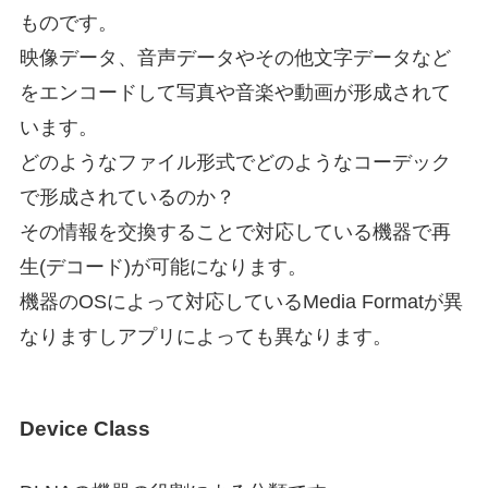
ものです。
映像データ、音声データやその他文字データなど
をエンコードして写真や音楽や動画が形成されて
います。
どのようなファイル形式でどのようなコーデック
で形成されているのか？
その情報を交換することで対応している機器で再
生(デコード)が可能になります。
機器のOSによって対応しているMedia Formatが異
なりますしアプリによっても異なります。
Device Class