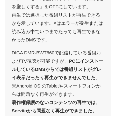
を厳しくする」をOFFにしています。
再生では選択した番組リストが再生できる
かを示しています。×はエラーが発生または
読み込み中でいつまでたっても再生できな
かったDMSです。
DIGA DMR-BWT660で配信している番組お
よびTV視聴が可能ですが、
PCにインストー
ルしているDMSからでは番組リストがグレ
イ表示だったり再生ができませんでした
。
※Android OS のTabletやスマートフォンか
らは問題なく再生ができます。
著作権保護のないコンテンツの再生では、
Serviioから問題なく再生ができました。