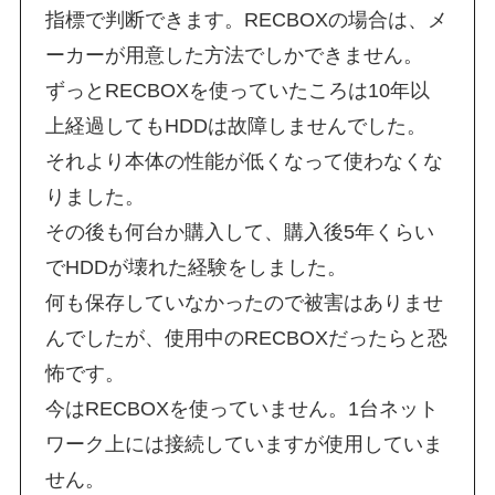
指標で判断できます。RECBOXの場合は、メ
ーカーが用意した方法でしかできません。
ずっとRECBOXを使っていたころは10年以
上経過してもHDDは故障しませんでした。
それより本体の性能が低くなって使わなくな
りました。
その後も何台か購入して、購入後5年くらい
でHDDが壊れた経験をしました。
何も保存していなかったので被害はありませ
んでしたが、使用中のRECBOXだったらと恐
怖です。
今はRECBOXを使っていません。1台ネット
ワーク上には接続していますが使用していま
せん。