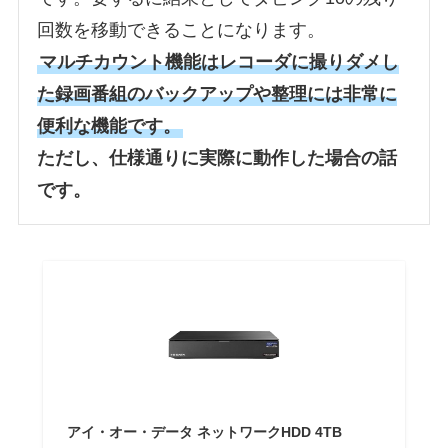
回数を移動できることになります。
マルチカウント機能はレコーダに撮りダメし
た録画番組のバックアップや整理には非常に
便利な機能です。
ただし、仕様通りに実際に動作した場合の話
です。
アイ・オー・データ ネットワークHDD 4TB