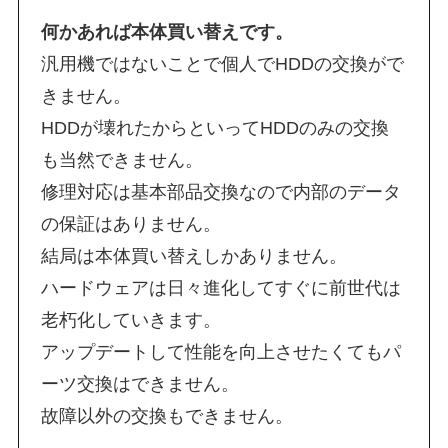
何かあれば本体買い替えです。
汎用機ではないことで個人でHDDの交換がで
きません。
HDDが壊れたからといってHDDのみの交換
も当然できません。
修理対応は基本部品交換なので内部のデータ
の保証はありません。
結局は本体買い替えしかありません。
ハードウェアは日々進化してすぐに前世代は
老朽化していきます。
アップデートして性能を向上させたくてもパ
ーツ交換はできません。
故障以外の交換もできません。