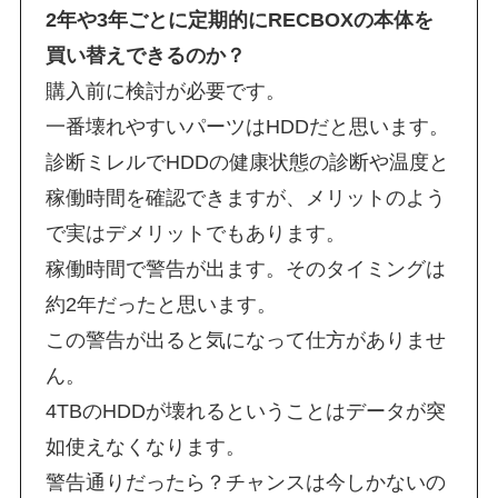
2年や3年ごとに定期的にRECBOXの本体を
買い替えできるのか？
購入前に検討が必要です。
一番壊れやすいパーツはHDDだと思います。
診断ミレルでHDDの健康状態の診断や温度と
稼働時間を確認できますが、メリットのよう
で実はデメリットでもあります。
稼働時間で警告が出ます。そのタイミングは
約2年だったと思います。
この警告が出ると気になって仕方がありませ
ん。
4TBのHDDが壊れるということはデータが突
如使えなくなります。
警告通りだったら？チャンスは今しかないの