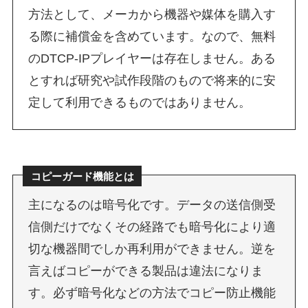
方法として、メーカから機器や媒体を購入す
る際に補償金を含めています。なので、無料
のDTCP-IPプレイヤーは存在しません。ある
とすれば研究や試作段階のもので将来的に安
定して利用できるものではありません。
コピーガード機能とは
主になるのは暗号化です。データの送信側受
信側だけでなくその経路でも暗号化により適
切な機器間でしか再利用ができません。逆を
言えばコピーができる製品は違法になりま
す。必ず暗号化などの方法でコピー防止機能