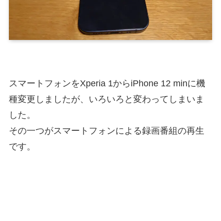
スマートフォンをXperia 1からiPhone 12 minに機
種変更しましたが、いろいろと変わってしまいま
した。
その一つがスマートフォンによる録画番組の再生
です。