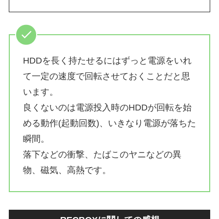
HDDを長く持たせるにはずっと電源をいれ
て一定の速度で回転させておくことだと思
います。
良くないのは電源投入時のHDDが回転を始
める動作(起動回数)、いきなり電源が落ちた
瞬間。
落下などの衝撃、たばこのヤニなどの異
物、磁気、高熱です。