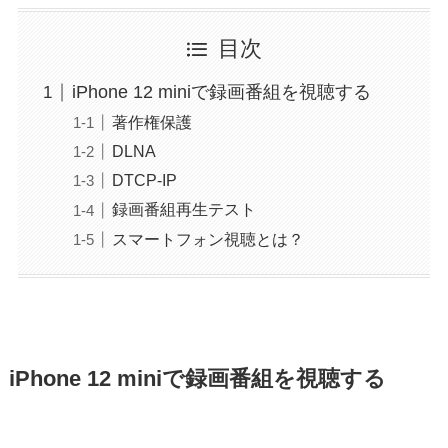
目次
iPhone 12 miniで録画番組を視聴する
著作権保護
DLNA
DTCP-IP
録画番組再生テスト
スマートフォン視聴とは？
iPhone 12 miniで録画番組を視聴する