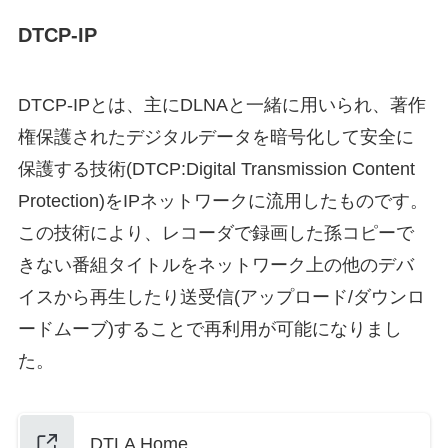
DTCP-IP
DTCP-IPとは、主にDLNAと一緒に用いられ、著作
権保護されたデジタルデータを暗号化して安全に
保護する技術(DTCP:
Digital Transmission Content
Protection
)をIPネットワークに流用したものです。
この技術により、レコーダで録画した孫コピーで
きない番組タイトルをネットワーク上の他のデバ
イスから再生したり送受信(アップロード/ダウンロ
ードムーブ)することで再利用が可能になりまし
た。
DTLA Home