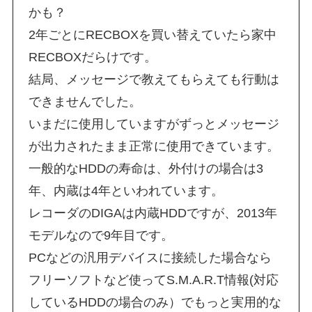
かも？
2年ごとにRECBOXを買い替えていたら家中
RECBOXだらけです。
結局、メッセージで教えてもらえても行動は
できませんでした。
いまだに使用していますがずっとメッセージ
が出力されたまま正常に使用できています。
一般的なHDDの寿命は、外付けの場合は3
年、内蔵は4年といわれています。
レコーダのDIGAは内蔵HDDですが、2013年
モデルなので9年目です。
PCなどの汎用デバイスに接続した場合なら
フリーソフトなど使ってS.M.A.R.T情報(対応
しているHDDの場合のみ）でもっと実用的な