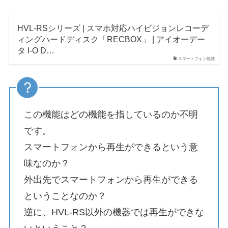
HVL-RSシリーズ | スマホ対応ハイビジョンレコーデ
ィングハードディスク「RECBOX」 | アイオーデー
タ I-O D…
スマートフォン視聴
この機能はどの機能を指しているのか不明
です。
スマートフォンから再生ができるという意
味なのか？
外出先でスマートフォンから再生ができる
ということなのか？
逆に、HVL-RS以外の機器では再生ができな