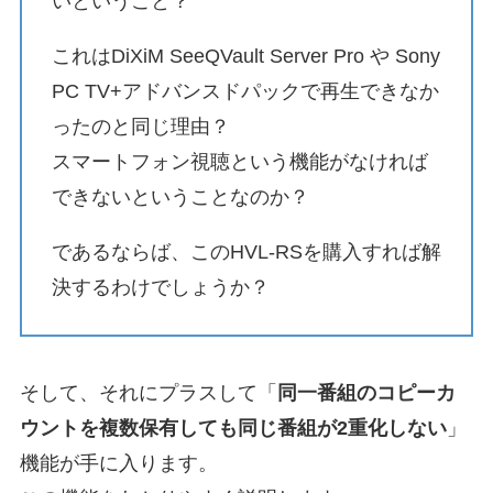
いということ？
これはDiXiM SeeQVault Server Pro や Sony
PC TV+アドバンスドパックで再生できなか
ったのと同じ理由？
スマートフォン視聴という機能がなければ
できないということなのか？
であるならば、このHVL-RSを購入すれば解
決するわけでしょうか？
そして、それにプラスして「
同一番組のコピーカ
ウントを複数保有しても同じ番組が2重化しない
」
機能が手に入ります。