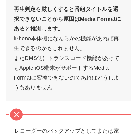
再生判定を厳しくすると番組タイトルを選
択できないことから原因はMedia Formatに
あると推測します。
iPhone本体側になんらかの機能があれば再
生できるのかもしれません。
またDMS側にトランスコード機能があって
もApple iOS端末がサポートするMedia
Formatに変換できないのであればどうしよ
うもありません。
レコーダーのバックアップとしてまたは家