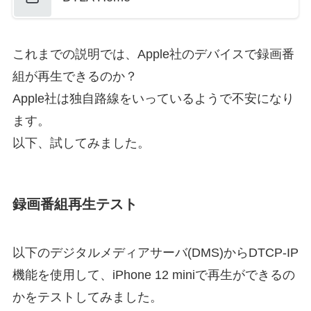
これまでの説明では、Apple社のデバイスで録画番
組が再生できるのか？
Apple社は独自路線をいっているようで不安になり
ます。
以下、試してみました。
録画番組再生テスト
以下のデジタルメディアサーバ(DMS)からDTCP-IP
機能を使用して、iPhone 12 miniで再生ができるの
かをテストしてみました。