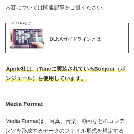
内容については関連記事をご覧ください。
DLNAとは
DLNAガイドラインとは
Apple社は、iTuneに実装されているBonjour（ボ
ンジュール）を使用しています。
Media Format
Media Formatは、写真、音楽、動画などのコンテ
ンツを形成するデータのファイル形式を規定する