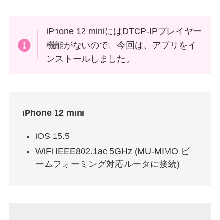
iPhone 12 miniにはDTCP-IPプレイヤー
機能がないので、今回は、アプリをイ
ンストールしました。
iPhone 12 mini
iOS 15.5
WiFi IEEE802.1ac 5GHz (MU-MIMO ビ
ームフォーミング対応ルータに接続)