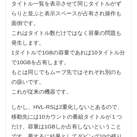
タイトル一覧を表示させて同じタイトルがず
らりと並ぶと表示スペースが占有され操作も
面倒です。
これはタイトル数だけではなく容量の問題も
発生します。
1タイトルで1GBの容量であれば10タイトル分
で10GBを占有します。
もとは同じでもムーブ先ではそれぞれ別のも
の扱いです。
これが従来の機器です。
しかし、HVL-RSは2重化しないとあるので、
移動先には10カウントの番組タイトルが１つ
だけ、容量は1GBしか占有しないということ
です。要するに結果としてダビング10の残り