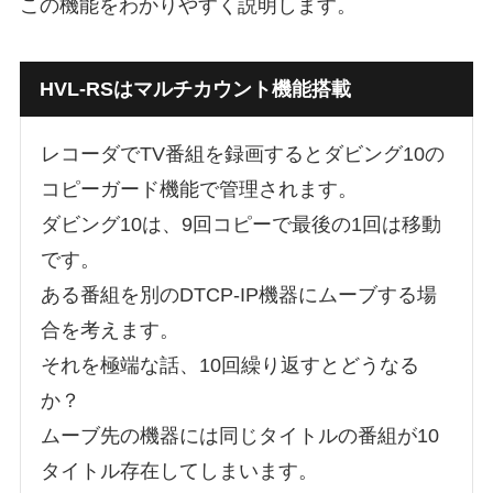
この機能をわかりやすく説明します。
HVL-RSはマルチカウント機能搭載
レコーダでTV番組を録画するとダビング10の
コピーガード機能で管理されます。
ダビング10は、9回コピーで最後の1回は移動
です。
ある番組を別のDTCP-IP機器にムーブする場
合を考えます。
それを極端な話、10回繰り返すとどうなる
か？
ムーブ先の機器には同じタイトルの番組が10
タイトル存在してしまいます。