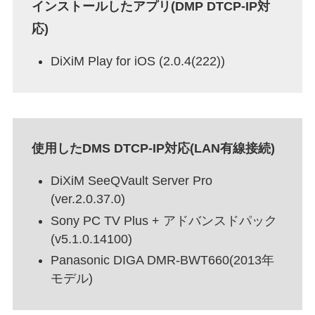
インストールしたアプリ(DMP DTCP-IP対
応)
DiXiM Play for iOS (2.0.4(222))
使用したDMS DTCP-IP対応(LAN有線接続)
DiXiM SeeQVault Server Pro
(ver.2.0.37.0)
Sony PC TV Plus + アドバンスドパック
(v5.1.0.14100)
Panasonic DIGA DMR-
BWT660(2013年
モデル)