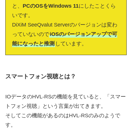
と、
PCのOSをWindows 11
にしたことくら
いです。
DiXiM SeeQvalut Serverのバージョンは変わ
っていないので
iOSのバージョンアップで可
能になったと推測
しています。
スマートフォン視聴とは？
IOデータのHVL-RSの機能を見ていると、「スマー
トフォン視聴」という言葉が出てきます。
そしてこの機能があるのはHVL-RSのみのようで
す。