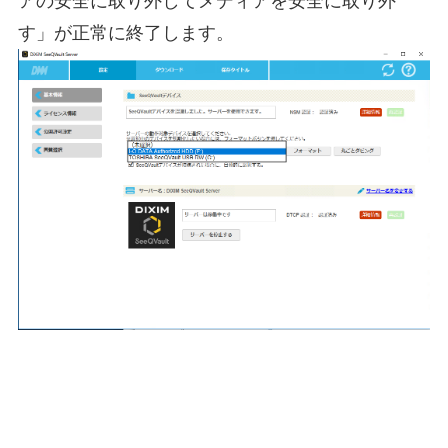
アの安全に取り外してメディアを安全に取り外
す」が正常に終了します。