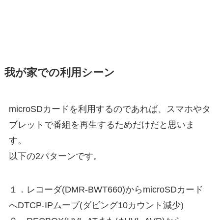
我が家での利用シーン
microSDカードを利用するのであれば、スマホやタ
ブレットで番組を再生するためだけだと思いま
す。
以下の2パターンです。
１．レコーダ(DMR-BWT660)からmicroSDカード
へDTCP-IPムーブ(ダビング10カウント減少)