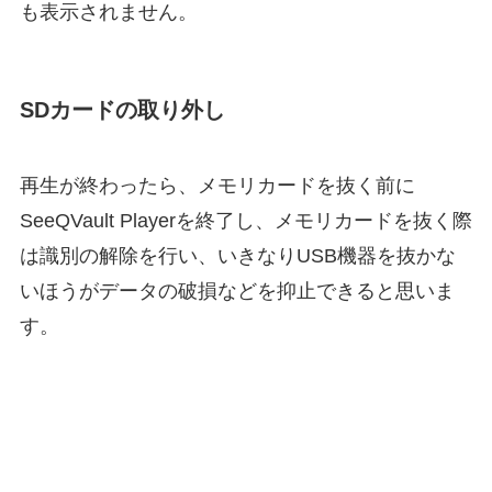
も表示されません。
SDカードの取り外し
再生が終わったら、メモリカードを抜く前に
SeeQVault Playerを終了し、メモリカードを抜く際
は識別の解除を行い、いきなりUSB機器を抜かな
いほうがデータの破損などを抑止できると思いま
す。