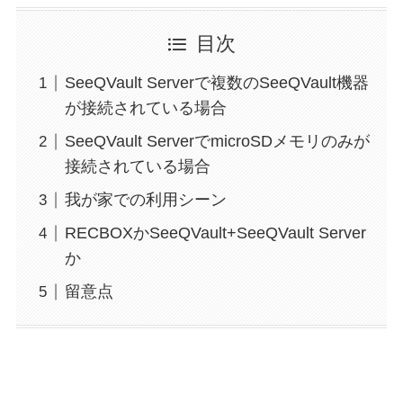
目次
SeeQVault Serverで複数のSeeQVault機器
が接続されている場合
SeeQVault ServerでmicroSDメモリのみが
接続されている場合
我が家での利用シーン
RECBOXかSeeQVault+SeeQVault Server
か
留意点