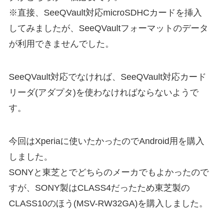
※直接、SeeQVault対応microSDHCカードを挿入
してみましたが、SeeQVaultフォーマットのデータ
が利用できませんでした。
SeeQVault対応でなければ、SeeQVault対応カード
リーダ(アダプタ)を使わなければならないようで
す。
今回はXperiaに使いたかったのでAndroid用を購入
しました。
SONYと東芝とでどちらのメーカでもよかったので
すが、SONY製はCLASS4だったため東芝製の
CLASS10のほう(MSV-RW32GA)を購入しました。