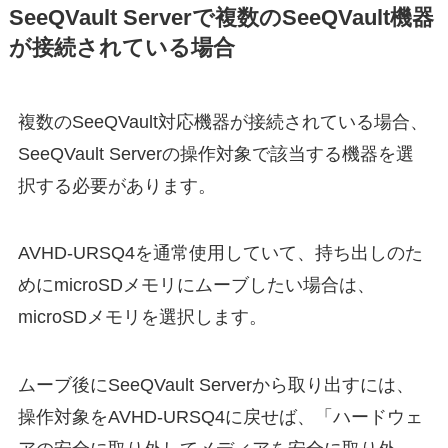
SeeQVault Serverで複数のSeeQVault機器
が接続されている場合
複数のSeeQVault対応機器が接続されている場合、
SeeQVault Serverの操作対象で該当する機器を選
択する必要があります。
AVHD-URSQ4を通常使用していて、持ち出しのた
めにmicroSDメモリにムーブしたい場合は、
microSDメモリを選択します。
ムーブ後にSeeQVault Serverから取り出すには、
操作対象をAVHD-URSQ4に戻せば、「ハードウェ