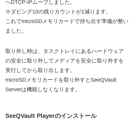
へDTCP-IPムーブしました。
※ダビング10の残りカウントが1減ります。
これでmicroSDメモリカードで持ち出す準備が整い
ました。
取り外し時は、タスクトレイにあるハードウェア
の安全に取り外してメディアを安全に取り外すを
実行してから取り出します。
microSDメモリカードを取り外すとSeeQVault
Serverは機能しなくなります。
SeeQVault Playerのインストール