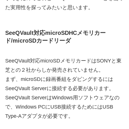
た実用性を探ってみたいと思います。
SeeQVault対応microSDHCメモリカー
ド/microSDカードリーダ
SeeQVault対応microSDメモリカードはSONYと東
芝との２社からしか発売されていません。
まず、microSDに録画番組をダビングするには
SeeQVault Serverに接続する必要があります。
SeeQVault ServerはWindows用ソフトウェアなの
で、Windows PCにUSB接続するためにはUSB
Type-Aアダプタが必要です。