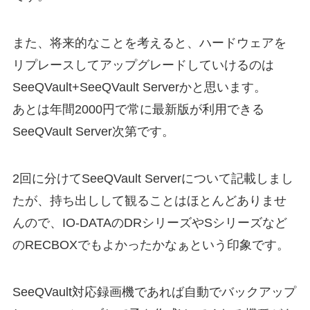
また、将来的なことを考えると、ハードウェアを
リプレースしてアップグレードしていけるのは
SeeQVault+SeeQVault Serverかと思います。
あとは年間2000円で常に最新版が利用できる
SeeQVault Server次第です。
2回に分けてSeeQVault Serverについて記載しまし
たが、持ち出しして観ることはほとんどありませ
んので、IO-DATAのDRシリーズやSシリーズなど
のRECBOXでもよかったかなぁという印象です。
SeeQVault対応録画機であれば自動でバックアップ