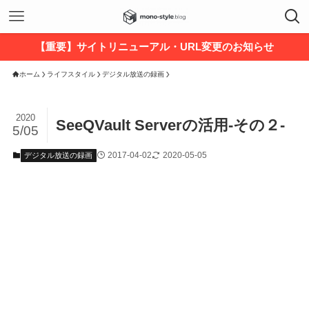
【重要】サイトリニューアル・URL変更のお知らせ
ホーム
ライフスタイル
デジタル放送の録画
2020
SeeQVault Serverの活用-その２-
5/05
2017-04-02
2020-05-05
デジタル放送の録画