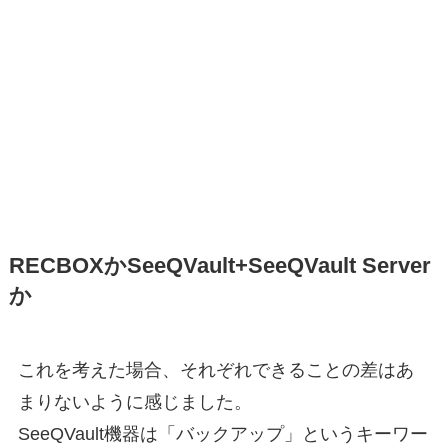
RECBOXかSeeQVault+SeeQVault Server
か
これを考えた場合、それぞれできることの差はあ
まりないように感じました。
SeeQVault機器は「バックアップ」というキーワー