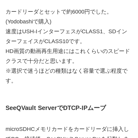
カードリーダとセットで約6000円でした。
(Yodobashiで購入)
速度はUSH-IインターフェスがCLASS1、SDイン
ターフェイスがCLASS10です。
HD画質の動画再生用途にはこれくらいのスピード
クラスで十分だと思います。
※選択で迷うほどの種類はなく容量で選ぶ程度で
す。
SeeQVault ServerでDTCP-IPムーブ
microSDHCメモリカードをカードリーダに挿入し