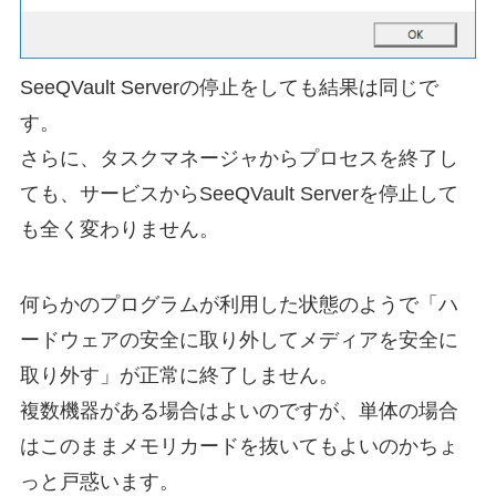
SeeQVault Serverの停止をしても結果は同じで
す。
さらに、タスクマネージャからプロセスを終了し
ても、サービスからSeeQVault Serverを停止して
も全く変わりません。
何らかのプログラムが利用した状態のようで「ハ
ードウェアの安全に取り外してメディアを安全に
取り外す」が正常に終了しません。
複数機器がある場合はよいのですが、単体の場合
はこのままメモリカードを抜いてもよいのかちょ
っと戸惑います。