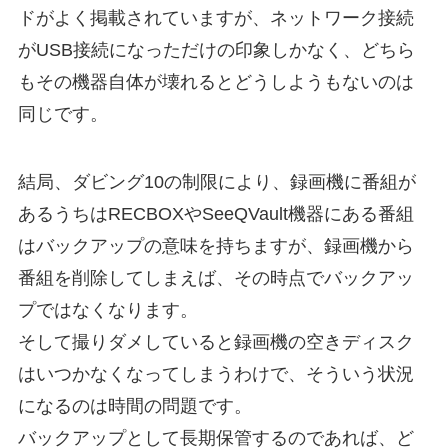
ドがよく掲載されていますが、ネットワーク接続
がUSB接続になっただけの印象しかなく、どちら
もその機器自体が壊れるとどうしようもないのは
同じです。
結局、ダビング10の制限により、録画機に番組が
あるうちはRECBOXやSeeQVault機器にある番組
はバックアップの意味を持ちますが、録画機から
番組を削除してしまえば、その時点でバックアッ
プではなくなります。
そして撮りダメしていると録画機の空きディスク
はいつかなくなってしまうわけで、そういう状況
になるのは時間の問題です。
バックアップとして長期保管するのであれば、ど