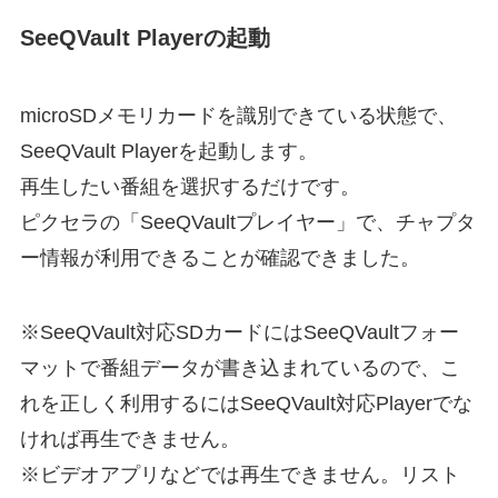
SeeQVault Playerの起動
microSDメモリカードを識別できている状態で、
SeeQVault Playerを起動します。
再生したい番組を選択するだけです。
ピクセラの「SeeQVaultプレイヤー」で、チャプタ
ー情報が利用できることが確認できました。
※SeeQVault対応SDカードにはSeeQVaultフォー
マットで番組データが書き込まれているので、こ
れを正しく利用するにはSeeQVault対応Playerでな
ければ再生できません。
※ビデオアプリなどでは再生できません。リスト