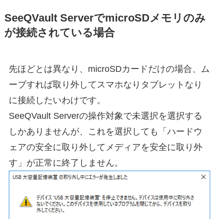
SeeQVault ServerでmicroSDメモリのみ
が接続されている場合
先ほどとは異なり、microSDカードだけの場合、ム
ーブすれば取り外してスマホなりタブレットなり
に接続したいわけです。
SeeQVault Serverの操作対象で未選択を選択する
しかありませんが、これを選択しても「ハードウ
ェアの安全に取り外してメディアを安全に取り外
す」が正常に終了しません。