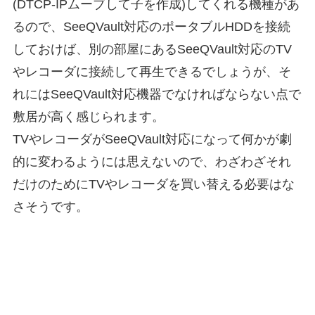
(DTCP-IPムーブして子を作成)してくれる機種があ
るので、SeeQVault対応のポータブルHDDを接続
しておけば、別の部屋にあるSeeQVault対応のTV
やレコーダに接続して再生できるでしょうが、そ
れにはSeeQVault対応機器でなければならない点で
敷居が高く感じられます。
TVやレコーダがSeeQVault対応になって何かが劇
的に変わるようには思えないので、わざわざそれ
だけのためにTVやレコーダを買い替える必要はな
さそうです。