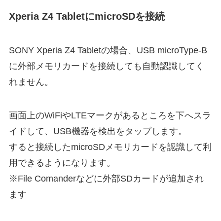
Xperia Z4 TabletにmicroSDを接続
SONY Xperia Z4 Tabletの場合、USB microType-B
に外部メモリカードを接続しても自動認識してく
れません。
画面上のWiFiやLTEマークがあるところを下へスラ
イドして、USB機器を検出をタップします。
すると接続したmicroSDメモリカードを認識して利
用できるようになります。
※File Comanderなどに外部SDカードが追加され
ます