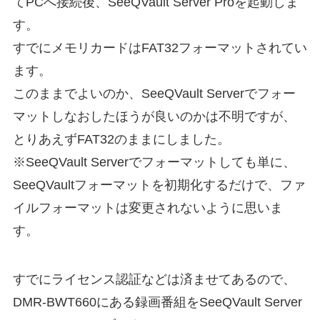
てPCへ接続後、SeeQVault Server Proを起動しま
す。
すでにメモリカードはFAT32フォーマットされてい
ます。
このままでよいのか、SeeQVault Serverでフォー
マットしなおしたほうが良いのかは不明ですが、
とりあえずFAT32のままにしました。
※SeeQVault Serverでフォーマットしても単に、
SeeQVaultフォーマットを初期化するだけで、ファ
イルフォーマットは変更されないように思いま
す。
すでにライセンス認証などは済ませてあるので、
DMR-BWT660にある録画番組をSeeQVault Server