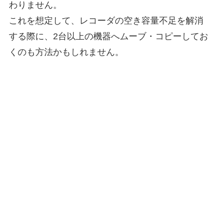
わりません。
これを想定して、レコーダの空き容量不足を解消
する際に、2台以上の機器へムーブ・コピーしてお
くのも方法かもしれません。