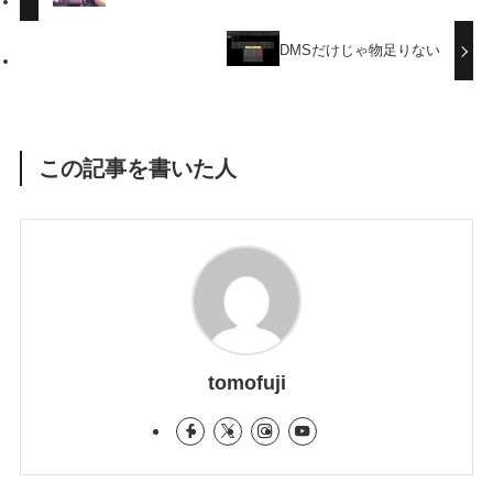
DMSだけじゃ物足りない
この記事を書いた人
tomofuji