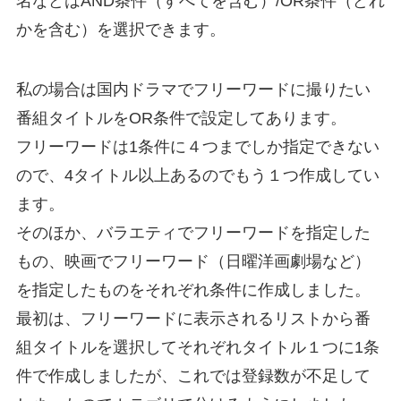
名などはAND条件（すべてを含む）/OR条件（どれ
かを含む）を選択できます。
私の場合は国内ドラマでフリーワードに撮りたい
番組タイトルをOR条件で設定してあります。
フリーワードは1条件に４つまでしか指定できない
ので、4タイトル以上あるのでもう１つ作成してい
ます。
そのほか、バラエティでフリーワードを指定した
もの、映画でフリーワード（日曜洋画劇場など）
を指定したものをそれぞれ条件に作成しました。
最初は、フリーワードに表示されるリストから番
組タイトルを選択してそれぞれタイトル１つに1条
件で作成しましたが、これでは登録数が不足して