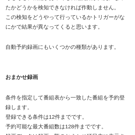
たかどうかを検知できなければ作動しません。
この検知をどうやって行っているかトリガーがな
にかで結果が異なってくると思います。
自動予約録画にもいくつかの種類があります。
おまかせ録画
条件を指定して番組表から一致した番組を予約登
録します。
登録できる条件は12件までです。
予約可能な最大番組数は128件までです。