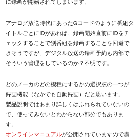
に録画が開始されてしまいます。
アナログ放送時代にあったGコードのように番組タ
イトルごとにIDがあれば、録画開始直前にIDをチ
ェックすることで別番組を録画することを回避で
きそうですが、デジタル放送の録画予約も内部で
そういう管理をしているのか？不明です。
どのメーカのどの機種にするかの選択肢の一つが
録画機能（なかでも自動録画）だと思います。
製品説明ではあまり詳しくはふれられていないの
で、使ってみないとわからない部分でもありま
す。
オンラインマニュアル
が公開されていますので購