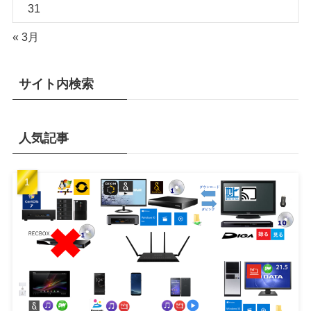
31
« 3月
サイト内検索
人気記事