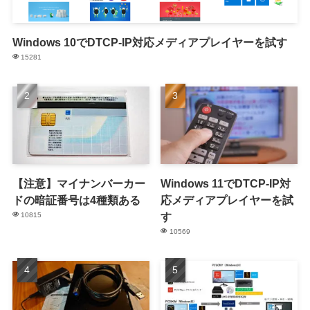
Windows 10でDTCP-IP対応メディアプレイヤーを試す
15281
【注意】マイナンバーカー
Windows 11でDTCP-IP対
ドの暗証番号は4種類ある
応メディアプレイヤーを試
す
10815
10569