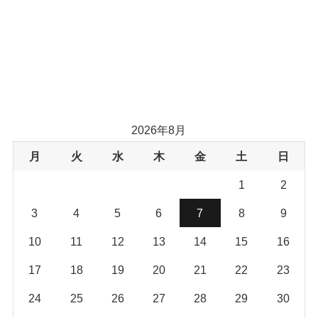
2026年8月
月
火
水
木
金
土
日
1
2
3
4
5
6
7
8
9
10
11
12
13
14
15
16
17
18
19
20
21
22
23
24
25
26
27
28
29
30