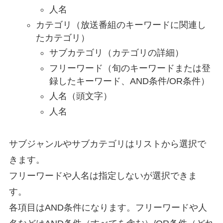
人名
カテゴリ（放送番組のキーワードに関連し
たカテゴリ）
サブカテゴリ（カテゴリの詳細）
フリーワード（旬のキーワードまたは登
録したキーワード、AND条件/OR条件）
人名（頭文字）
人名
サブジャンルやサブカテゴリはリストから選択で
きます。
フリーワードや人名は指定しないが選択できま
す。
各項目はAND条件になります。フリーワードや人