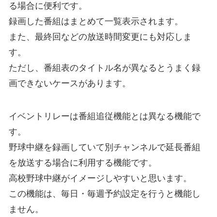
る場合に便利です。
録画した番組はまとめて一覧表示されます。
また、最終回などの放送時間変更にも対応しま
す。
ただし、番組表のタイトル名が異なるとうまく録
画できないケースがあります。
イベントリレーは番組追従機能とは異なる機能で
す。
野球中継を録画していて別チャンネルで延長番組
を放送する場合に利用する機能です。
高校野球中継がイメージしやすいと思います。
この機能は、毎日・毎週予約設定を行うと機能し
ません。