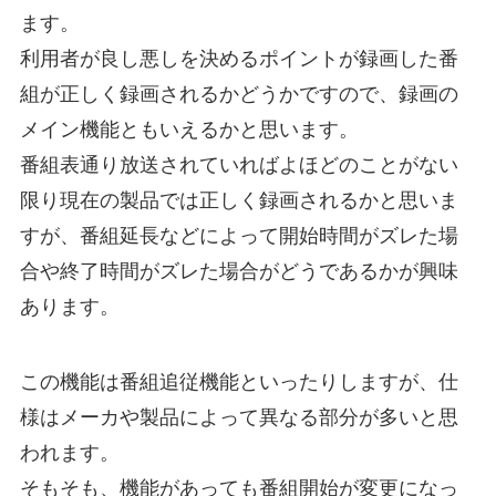
ます。
利用者が良し悪しを決めるポイントが録画した番
組が正しく録画されるかどうかですので、録画の
メイン機能ともいえるかと思います。
番組表通り放送されていればよほどのことがない
限り現在の製品では正しく録画されるかと思いま
すが、番組延長などによって開始時間がズレた場
合や終了時間がズレた場合がどうであるかが興味
あります。
この機能は番組追従機能といったりしますが、仕
様はメーカや製品によって異なる部分が多いと思
われます。
そもそも、機能があっても番組開始が変更になっ