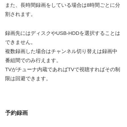
また、長時間録画をしている場合は8時間ごとに分
割されます。
録画先にはディスクやUSB-HDDを選択することは
できません。
複数録画した場合はチャンネル切り替えは録画中
番組間でのみ行えます。
TVがチューナ内蔵であればTVで視聴すればその制
限は回避できます。
予約録画