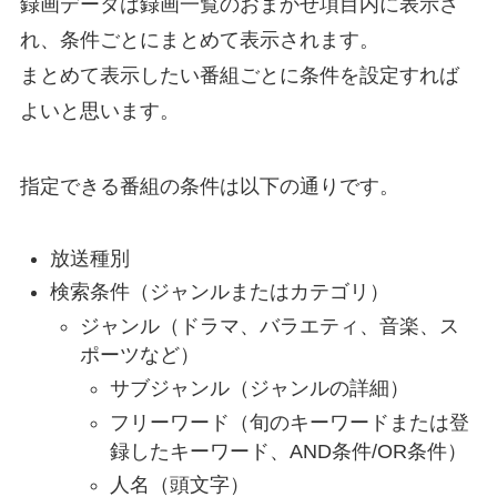
録画データは録画一覧のおまかせ項目内に表示さ
れ、条件ごとにまとめて表示されます。
まとめて表示したい番組ごとに条件を設定すれば
よいと思います。
指定できる番組の条件は以下の通りです。
放送種別
検索条件（ジャンルまたはカテゴリ）
ジャンル（ドラマ、バラエティ、音楽、ス
ポーツなど）
サブジャンル（ジャンルの詳細）
フリーワード（旬のキーワードまたは登
録したキーワード、AND条件/OR条件）
人名（頭文字）