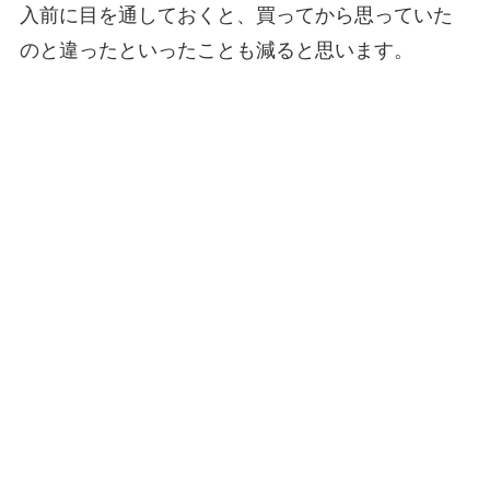
入前に目を通しておくと、買ってから思っていた
のと違ったといったことも減ると思います。