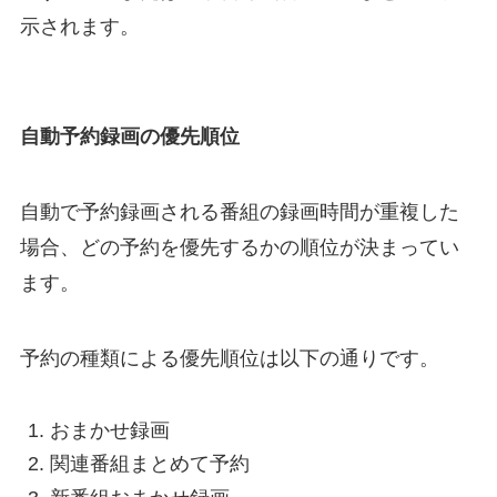
示されます。
自動予約録画の優先順位
自動で予約録画される番組の録画時間が重複した
場合、どの予約を優先するかの順位が決まってい
ます。
予約の種類による優先順位は以下の通りです。
おまかせ録画
関連番組まとめて予約