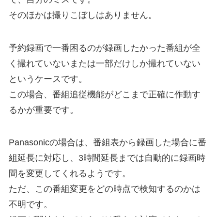
そのほかは撮りこぼしはありません。
予約録画で一番困るのが録画したかった番組が全
く撮れていないまたは一部だけしか撮れていない
というケースです。
この場合、番組追従機能がどこまで正確に作動す
るかが重要です。
Panasonicの場合は、番組表から録画した場合に番
組延長に対応し、3時間延長までは自動的に録画時
間を変更してくれるようです。
ただ、この番組変更をどの時点で検知するのかは
不明です。