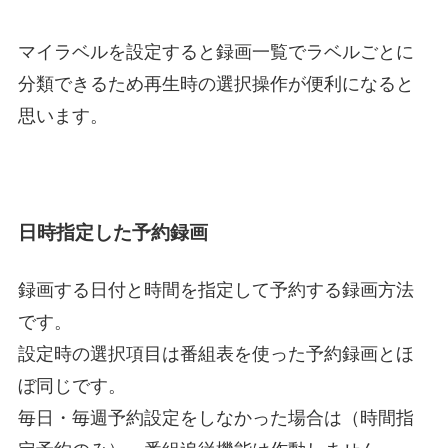
マイラベルを設定すると録画一覧でラベルごとに
分類できるため再生時の選択操作が便利になると
思います。
日時指定した予約録画
録画する日付と時間を指定して予約する録画方法
です。
設定時の選択項目は番組表を使った予約録画とほ
ぼ同じです。
毎日・毎週予約設定をしなかった場合は（時間指