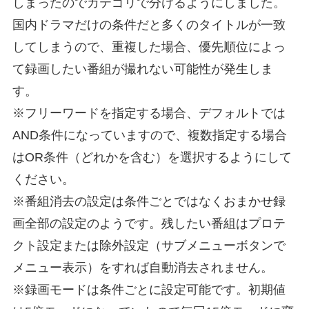
しまったのでカテゴリで分けるようにしました。
国内ドラマだけの条件だと多くのタイトルが一致
してしまうので、重複した場合、優先順位によっ
て録画したい番組が撮れない可能性が発生しま
す。
※フリーワードを指定する場合、デフォルトでは
AND条件になっていますので、複数指定する場合
はOR条件（どれかを含む）を選択するようにして
ください。
※番組消去の設定は条件ごとではなくおまかせ録
画全部の設定のようです。残したい番組はプロテ
クト設定または除外設定（サブメニューボタンで
メニュー表示）をすれば自動消去されません。
※録画モードは条件ごとに設定可能です。初期値