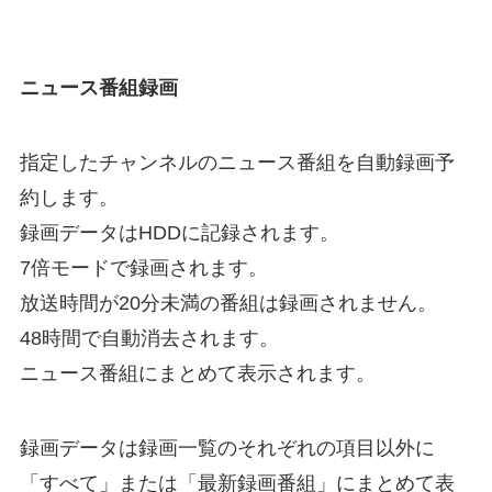
ニュース番組録画
指定したチャンネルのニュース番組を自動録画予
約します。
録画データはHDDに記録されます。
7倍モードで録画されます。
放送時間が20分未満の番組は録画されません。
48時間で自動消去されます。
ニュース番組にまとめて表示されます。
録画データは録画一覧のそれぞれの項目以外に
「すべて」または「最新録画番組」にまとめて表