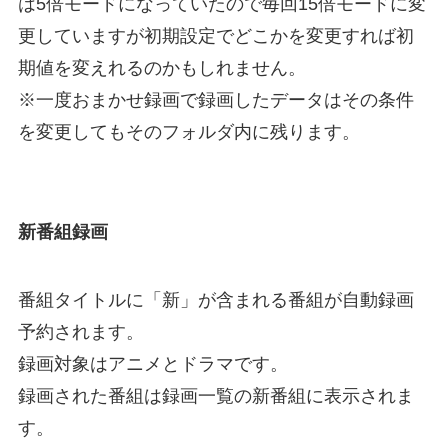
は5倍モードになっていたので毎回15倍モードに変
更していますが初期設定でどこかを変更すれば初
期値を変えれるのかもしれません。
※一度おまかせ録画で録画したデータはその条件
を変更してもそのフォルダ内に残ります。
新番組録画
番組タイトルに「新」が含まれる番組が自動録画
予約されます。
録画対象はアニメとドラマです。
録画された番組は録画一覧の新番組に表示されま
す。