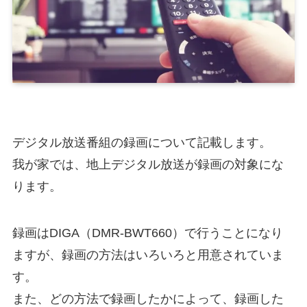
デジタル放送番組の録画について記載します。
我が家では、地上デジタル放送が録画の対象にな
ります。
録画はDIGA（DMR-BWT660）で行うことになり
ますが、録画の方法はいろいろと用意されていま
す。
また、どの方法で録画したかによって、録画した