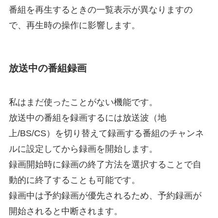
番組を再生するときの一覧表示が異なりますの
で、再生時の操作に影響します。
放送中の番組録画
私はまだ使ったことがない機能です。
放送中の番組を録画するには放送波（地
上/BS/CS）を切り替えて録画する番組のチャンネ
ルに設定してから録画を開始します。
録画開始時に録画の終了方法を選択することで自
動的に終了することも可能です。
録画中は予約録画が優先されるため、予約録画が
開始されると中断されます。