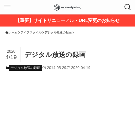
【重要】サイトリニューアル・URL変更のお知らせ
ホーム
ライフスタイル
デジタル放送の録画
2020
デジタル放送の録画
4/19
2014-05-29
2020-04-19
デジタル放送の録画