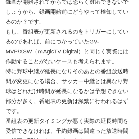
録画が開始されてからでは恐らく対応できないで
しょうから、録画開始前にどうやって検知してい
るのか？です。
もし、番組表が更新されるのをトリガーにしてい
るのであれば、前につかっていたGV-
MVP/XSW（ｍAgicTV Digital）と同じく実際には
作動することがないケースも考えられます。
特に野球中継が延長になりそのあとの番組放送時
間が変更になる場合、サッカー中継とは異なり野
球はどれだけ時間が延長になるかは予想できない
部分が多く、番組表の更新は頻繁に行われるはず
です。
番組表の更新タイミングが悪く実際の延長時間を
受信できなければ、予約録画は間違った放送時間