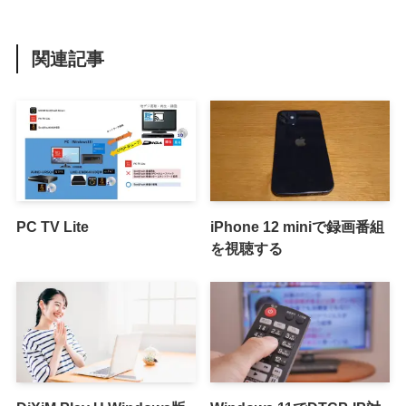
関連記事
PC TV Lite
iPhone 12 miniで録画番組
を視聴する