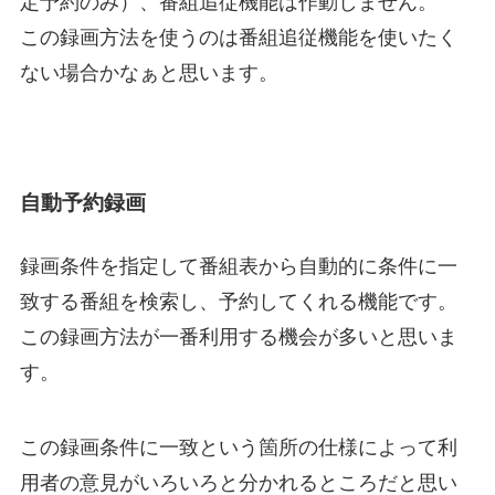
定予約のみ）、番組追従機能は作動しません。
この録画方法を使うのは番組追従機能を使いたく
ない場合かなぁと思います。
自動予約録画
録画条件を指定して番組表から自動的に条件に一
致する番組を検索し、予約してくれる機能です。
この録画方法が一番利用する機会が多いと思いま
す。
この録画条件に一致という箇所の仕様によって利
用者の意見がいろいろと分かれるところだと思い