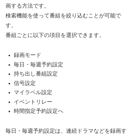
画する方法です。
検索機能を使って番組を絞り込むことが可能で
す。
番組ごとに以下の項目を選択できます。
録画モード
毎日・毎週予約設定
持ち出し番組設定
信号設定
マイラベル設定
イベントリレー
時間指定予約設定へ
毎日・毎週予約設定は、連続ドラマなどを録画す