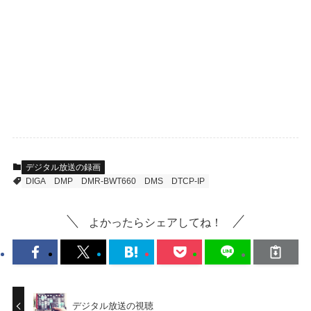
デジタル放送の録画
DIGA
DMP
DMR-BWT660
DMS
DTCP-IP
よかったらシェアしてね！
デジタル放送の視聴