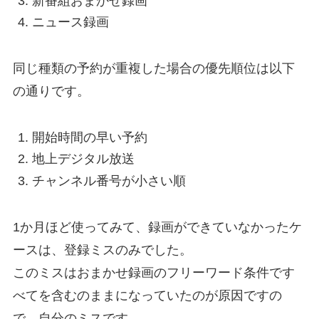
新番組おまかせ録画
ニュース録画
同じ種類の予約が重複した場合の優先順位は以下
の通りです。
開始時間の早い予約
地上デジタル放送
チャンネル番号が小さい順
1か月ほど使ってみて、録画ができていなかったケ
ースは、登録ミスのみでした。
このミスはおまかせ録画のフリーワード条件です
べてを含むのままになっていたのが原因ですの
で、自分のミスです。