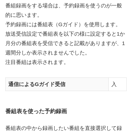
番組録画をする場合は、予約録画を使うのが一般
的に思います。
予約録画には番組表（Gガイド）を使用します。
放送受信設定で番組表を以下の様に設定すると1か
月分の番組表を受信できると記載がありますが、1
週間分しか表示されませんでした。
注目番組は表示されます。
通信によるGガイド受信
入
番組表を使った予約録画
番組表の中から録画したい番組を直接選択して録