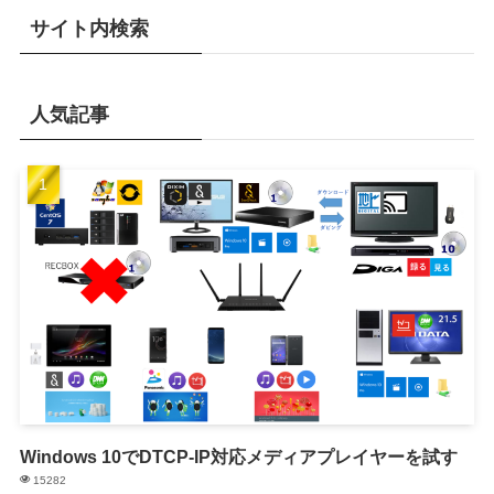
サイト内検索
人気記事
Windows 10でDTCP-IP対応メディアプレイヤーを試す
15282