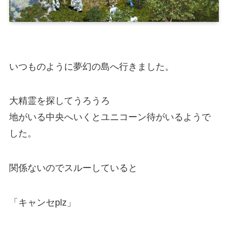
いつものように夢幻の島へ行きました。
大精霊を探してうろうろ
地がいる中央へいくとユニコーン待がいるようで
した。
関係ないのでスルーしていると
「キャンセplz」