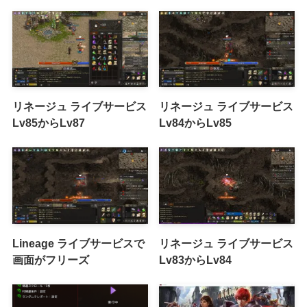
リネージュ ライブサービス
リネージュ ライブサービス
Lv85からLv87
Lv84からLv85
Lineage ライブサービスで
リネージュ ライブサービス
画面がフリーズ
Lv83からLv84