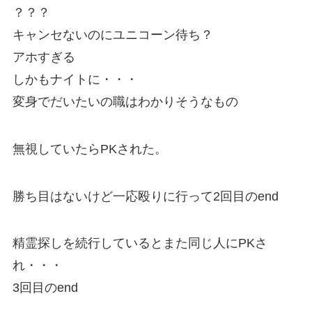
？？？
キャンセないのにユニコーン待ち？
アホすぎる
しかもナイトに・・・
変身でだいたいの職はわかりそうなもの
無視していたらPKされた。
勝ち目はないけど一応殴りに行って2回目のend
精霊探しを続行しているとまた同じ人にPKさ
れ・・・
3回目のend