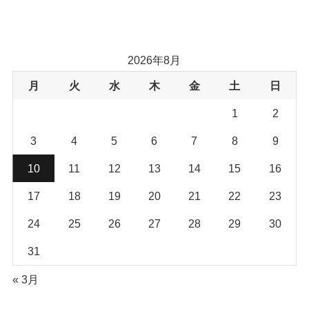
2026年8月
月
火
水
木
金
土
日
1
2
3
4
5
6
7
8
9
10
11
12
13
14
15
16
17
18
19
20
21
22
23
24
25
26
27
28
29
30
31
« 3月