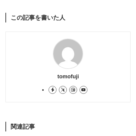
この記事を書いた人
tomofuji
関連記事