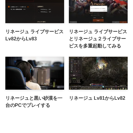
リネージュ ライブサービス
リネージュ ライブサービス
Lv82からLv83
とリネージュ２ライブサー
ビスを多重起動してみる
リネージュと黒い砂漠を一
リネージュ Lv81からLv82
台のPCでプレイする