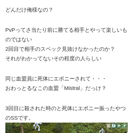
どんだけ俺様なの？
PvPってさ当たり前に勝てる相手とやって楽しいも
のではない
2回目で相手のスペック見抜けなかったのか？
それがわかってないその程度の人らしい
同じ血盟員に死体にエボニーされて・・・
おわっとるなこの血盟「Mistral」だっけ？
3回目に殺された時のと死体にエボニー振ったやつ
のSSです。