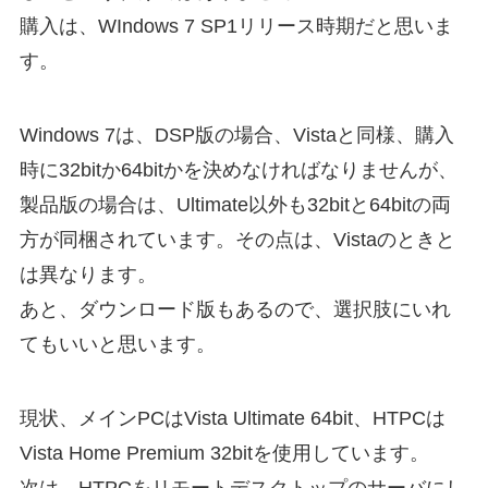
購入は、WIndows 7 SP1リリース時期だと思いま
す。
Windows 7は、DSP版の場合、Vistaと同様、購入
時に32bitか64bitかを決めなければなりませんが、
製品版の場合は、Ultimate以外も32bitと64bitの両
方が同梱されています。その点は、Vistaのときと
は異なります。
あと、ダウンロード版もあるので、選択肢にいれ
てもいいと思います。
現状、メインPCはVista Ultimate 64bit、HTPCは
Vista Home Premium 32bitを使用しています。
次は、HTPCをリモートデスクトップのサーバにし