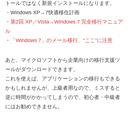
トールではなく新規インストールになります。
・Windows XP→7快適移住計画
・
第2回 XP／Vista→Windows 7 完全移行マニュア
ル
・
「Windows 7」のメール移行、“ここ”に注意
あと、マイクロソフトから企業向けの移行支援ツ
ールがダウンロードできます。
これを使えば、アプリケーションの移行もできる
かもしれませんが、上級者用なので、ミスすると
逆に時間がかかってしまうので、初心者・中級者
にはお勧めできません。