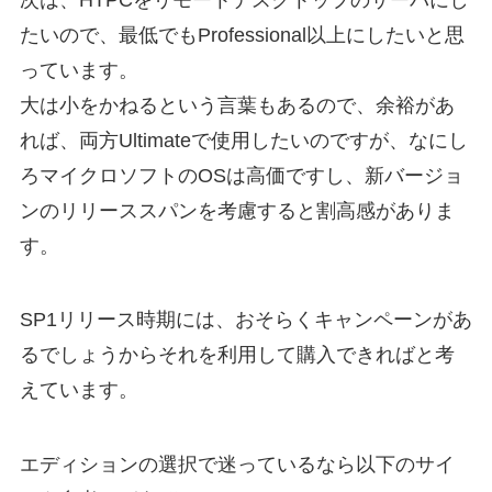
たいので、最低でもProfessional以上にしたいと思
っています。
大は小をかねるという言葉もあるので、余裕があ
れば、両方Ultimateで使用したいのですが、なにし
ろマイクロソフトのOSは高価ですし、新バージョ
ンのリリーススパンを考慮すると割高感がありま
す。
SP1リリース時期には、おそらくキャンペーンがあ
るでしょうからそれを利用して購入できればと考
えています。
エディションの選択で迷っているなら以下のサイ