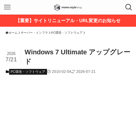
【重要】サイトリニューアル・URL変更のお知らせ
ホーム
サーバー・インフラ
PC環境・ソフトウェア
Windows 7 Ultimate アップグレー
2026
7/21
ド
2010-02-04
2026-07-21
PC環境・ソフトウェア