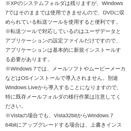
※XPのシステムフォルダは残りますが、Windows
7ではそのままでは使用できませんので、DVDに収
められている転送ツールを使用すると便利です。
※転送ツールで対応しているのはユーザデータと
アプリケーションの設定ファイルだけですので、
アプリケーションは基本的に新規インストールす
る必要があります。
※Windows 7では、メールソフトやムービーメーカ
などはOSインストールで導入されません。別途
Windows Liveから導入することになりますので、
特に既存メールフォルダの移行作業は注意してく
ださい。
※Vistaの場合でも、Vista32bitからWindows 7
64bitにアップグレードする場合は、上書きインス