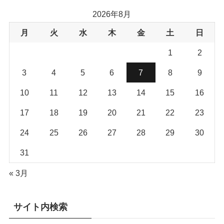
2026年8月
月
火
水
木
金
土
日
1
2
3
4
5
6
7
8
9
10
11
12
13
14
15
16
17
18
19
20
21
22
23
24
25
26
27
28
29
30
31
« 3月
サイト内検索