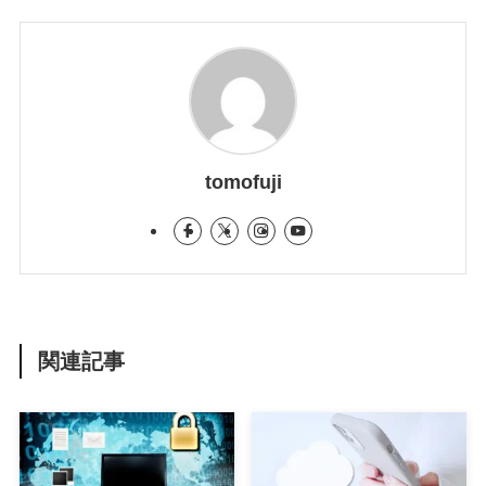
tomofuji
関連記事