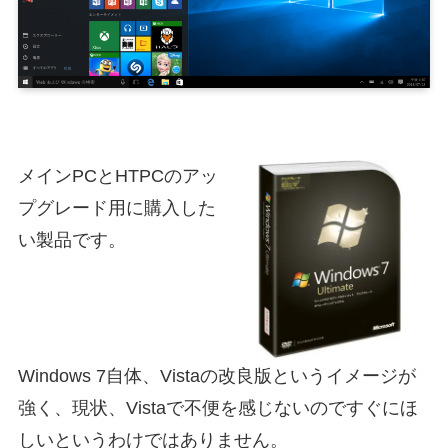
メインPCとHTPCのアッ
プグレード用に購入した
い製品です。
Windows 7自体、Vistaの改良版というイメージが
強く、現状、Vistaで不便を感じないのですぐにほ
しいというわけではありません。