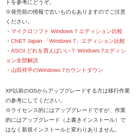
トを参考にどうぞ。
※発売前の情報で古いものもありますのでご注意
ください。
・
マイクロソフト Windows 7 エディション比較
・
CNET Japan 「Windows 7」エディション比較
・
ASCII どれを買えばいい？ Windows 7エディシ
ョン全部解説
・
山田祥平のWindows 7カウントダウン
XP以前のOSからアップグレードする方は移行作業
の参考にしてください。
※ライセンス的にはアップグレードですが、作業
的にはアップグレード（上書きインストール）で
はなく新規インストールと変わりありません。