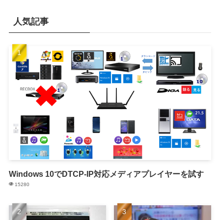
人気記事
Windows 10でDTCP-IP対応メディアプレイヤーを試す
15280