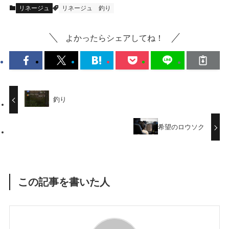
リネージュ
リネージュ
釣り
よかったらシェアしてね！
釣り
希望のロウソク
この記事を書いた人