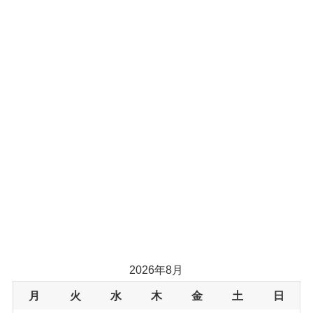
2026年8月
月
火
水
木
金
土
日