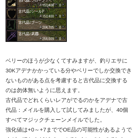
ベリーのほうが少なくてすみますが、釣りエサに
30Kアデナかかっている分やベリーでしか交換でき
ないものがある点を考慮すると古代品に交換する
のは勿体無いように思えます。
古代品でどれくらいレアがでるのかをアデナで古
代品：メイルを購入して試してみましたが、40個
すべてマジックチェーンメイルでした。
強化値は+0～+7まででOE品の可能性があるようで