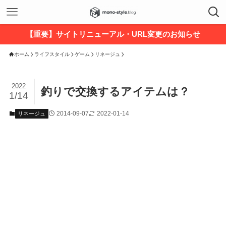
【重要】サイトリニューアル・URL変更のお知らせ
ホーム
ライフスタイル
ゲーム
リネージュ
2022
釣りで交換するアイテムは？
1/14
2014-09-07
2022-01-14
リネージュ