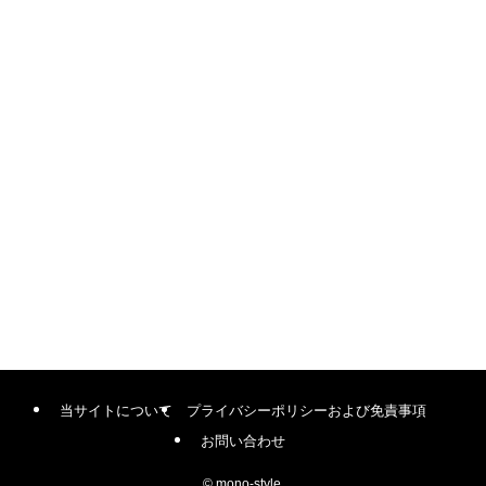
当サイトについて
プライバシーポリシーおよび免責事項
お問い合わせ
©
mono-style.