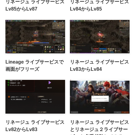
リネージュ ライブサービス
リネージュ ライブサービス
Lv85からLv87
Lv84からLv85
Lineage ライブサービスで
リネージュ ライブサービス
画面がフリーズ
Lv83からLv84
リネージュ ライブサービス
リネージュ ライブサービス
Lv82からLv83
とリネージュ２ライブサー