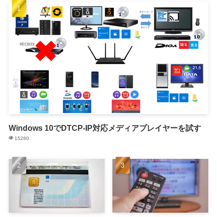
Windows 10でDTCP-IP対応メディアプレイヤーを試す
15280