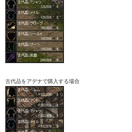
古代品をアデナで購入する場合