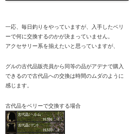
一応、毎日釣りをやっていますが、入手したベリ
ーで何に交換するのかが決まっていません。
アクセサリー系を揃えたいと思っていますが、
グルの古代品販売員から同等の品がアデナで購入
できるので古代品への交換は時間のムダのように
感じます。
古代品をベリーで交換する場合