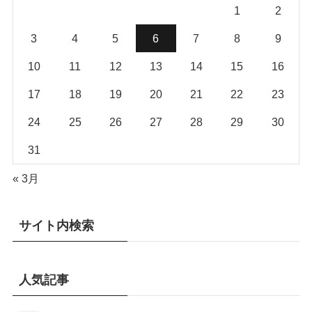
1
2
3
4
5
6
7
8
9
10
11
12
13
14
15
16
17
18
19
20
21
22
23
24
25
26
27
28
29
30
31
« 3月
サイト内検索
人気記事