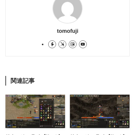
tomofuji
関連記事