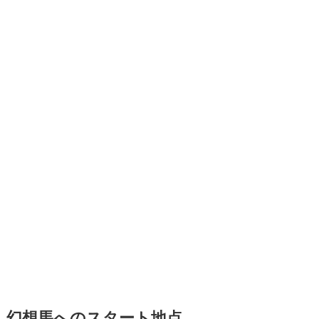
幻想馬へのスタート地点