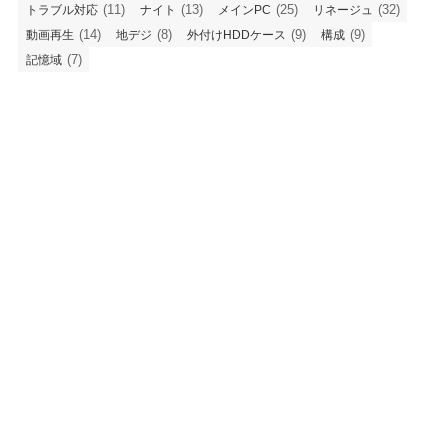
(11)
(13)
(25)
(32)
トラブル対応
ナイト
メインPC
リネージュ
(14)
(8)
(9)
(9)
動画再生
地デジ
外付けHDDケース
構成
(7)
記憶域