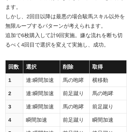
ます。
しかし、2回目以降は最悪の場合駿馬スキル以外を
無限ループするパターンが考えられます。
追加で6枚購入して計9回実施。嫌な流れを断ち切
るべく4回目で選択を変えて実施し、成功。
回数
選択
削除
取得
1
連:瞬間加速
馬の咆哮
横移動
2
連:瞬間加速
前足蹴り
馬の咆哮
3
連:瞬間加速
馬の咆哮
前足蹴り
4
瞬間加速
前足蹴り
瞬間加速