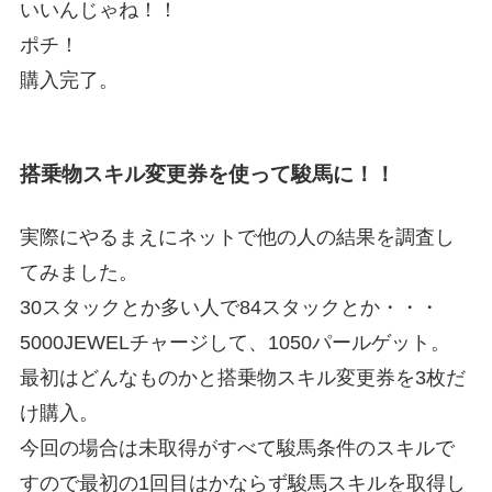
いいんじゃね！！
ポチ！
購入完了。
搭乗物スキル変更券を使って駿馬に！！
実際にやるまえにネットで他の人の結果を調査し
てみました。
30スタックとか多い人で84スタックとか・・・
5000JEWELチャージして、1050パールゲット。
最初はどんなものかと搭乗物スキル変更券を3枚だ
け購入。
今回の場合は未取得がすべて駿馬条件のスキルで
すので最初の1回目はかならず駿馬スキルを取得し