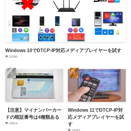
Windows 10でDTCP-IP対応メディアプレイヤーを試す
15280
【注意】マイナンバーカー
Windows 11でDTCP-IP対
ドの暗証番号は4種類ある
応メディアプレイヤーを試
す
10814
10567