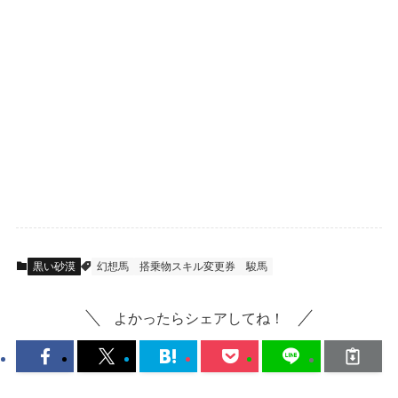
黒い砂漠
幻想馬
搭乗物スキル変更券
駿馬
よかったらシェアしてね！