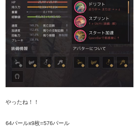
やったね！！
64パールx9枚=576パール