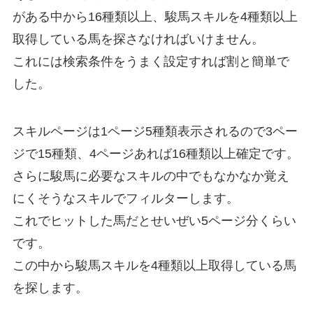
がある中から16種類以上、駿馬スキルを4種類以上
取得している馬を探さなければいけません。
これには検索条件をうまく設定すれば割と簡単で
した。
スキルページは1ページ5種類表示されるので3ペー
ジで15種類、4ページあれば16種類以上確定です。
さらに駿馬に必要なスキルの中でもなかなか覚え
にくそうなスキルでフィルターします。
これでヒットした馬だとせいぜい5ページ分くらい
です。
この中から駿馬スキルを4種類以上取得している馬
を探します。