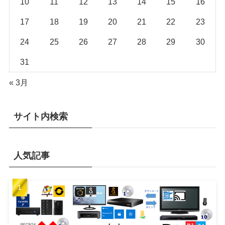
10
11
12
13
14
15
16
17
18
19
20
21
22
23
24
25
26
27
28
29
30
31
« 3月
サイト内検索
人気記事