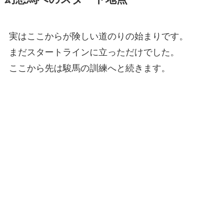
実はここからが険しい道のりの始まりです。
まだスタートラインに立っただけでした。
ここから先は駿馬の訓練へと続きます。