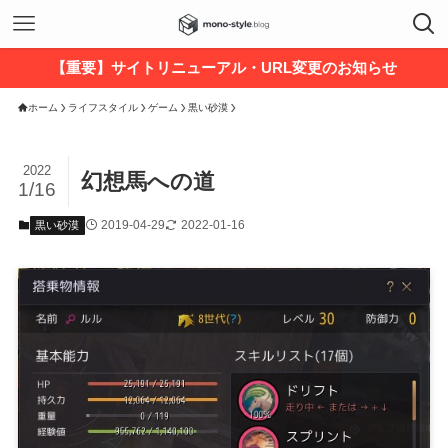
【重要】サイトリニューアル・URL変更のお知らせ
ホーム
ライフスタイル
ゲーム
黒い砂漠
2022
幻想馬への道
1/16
2019-04-29
2022-01-16
黒い砂漠