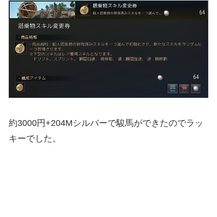
約3000円+204Mシルバーで駿馬ができたのでラッ
キーでした。