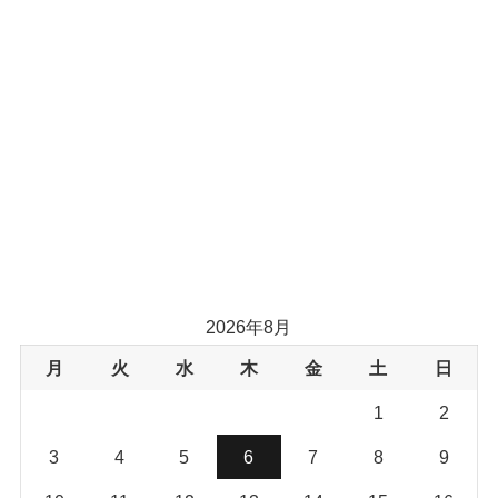
2026年8月
月
火
水
木
金
土
日
1
2
3
4
5
6
7
8
9