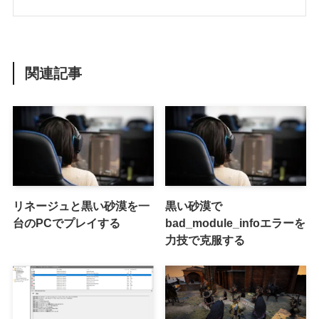
関連記事
リネージュと黒い砂漠を一
黒い砂漠で
台のPCでプレイする
bad_module_infoエラーを
力技で克服する