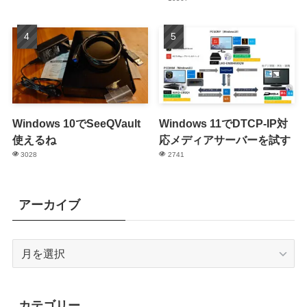
Windows 10でSeeQVault
Windows 11でDTCP-IP対
使えるね
応メディアサーバーを試す
3028
2741
アーカイブ
ア
ー
カ
イ
カテゴリー