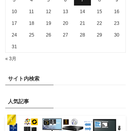
10
11
12
13
14
15
16
17
18
19
20
21
22
23
24
25
26
27
28
29
30
31
« 3月
サイト内検索
人気記事