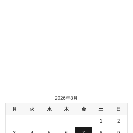
2026年8月
月
火
水
木
金
土
日
1
2
3
4
5
6
7
8
9