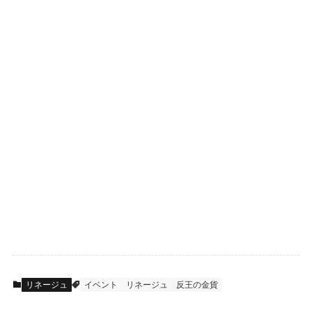
リネージュ
イベント
リネージュ
反王の金貨