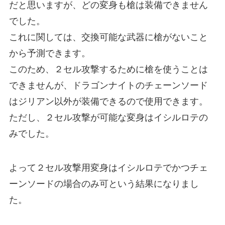
だと思いますが、どの変身も槍は装備できません
でした。
これに関しては、交換可能な武器に槍がないこと
から予測できます。
このため、２セル攻撃するために槍を使うことは
できませんが、ドラゴンナイトのチェーンソード
はジリアン以外が装備できるので使用できます。
ただし、２セル攻撃が可能な変身はイシルロテの
みでした。
よって２セル攻撃用変身はイシルロテでかつチェ
ーンソードの場合のみ可という結果になりまし
た。