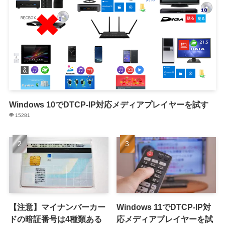
Windows 10でDTCP-IP対応メディアプレイヤーを試す
15281
【注意】マイナンバーカー
Windows 11でDTCP-IP対
ドの暗証番号は4種類ある
応メディアプレイヤーを試