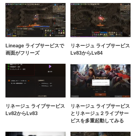
Lineage ライブサービスで
リネージュ ライブサービス
画面がフリーズ
Lv83からLv84
リネージュ ライブサービス
リネージュ ライブサービス
Lv82からLv83
とリネージュ２ライブサー
ビスを多重起動してみる