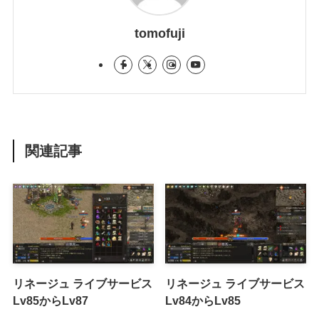
tomofuji
関連記事
リネージュ ライブサービス
リネージュ ライブサービス
Lv85からLv87
Lv84からLv85