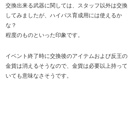
交換出来る武器に関しては、スタッフ以外は交換
してみましたが、ハイパス育成用には使えるか
な？
程度のものといった印象です。
イベント終了時に交換後のアイテムおよび反王の
金貨は消えるそうなので、金貨は必要以上持って
いても意味なさそうです。