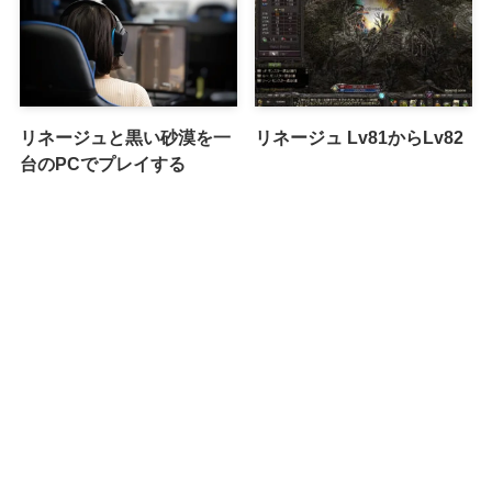
リネージュと黒い砂漠を一
リネージュ Lv81からLv82
台のPCでプレイする