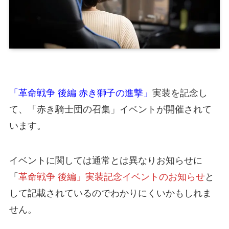
「革命戦争 後編 赤き獅子の進撃」
実装を記念し
て、「赤き騎士団の召集」イベントが開催されて
います。
イベントに関しては通常とは異なりお知らせに
「
革命戦争 後編」実装記念イベントのお知らせ
と
して記載されているのでわかりにくいかもしれま
せん。