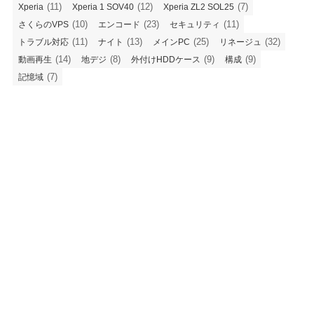
(11)
(12)
(7)
Xperia
Xperia 1 SOV40
Xperia ZL2 SOL25
(10)
(23)
(11)
さくらのVPS
エンコード
セキュリティ
(11)
(13)
(25)
(32)
トラブル対応
ナイト
メインPC
リネージュ
(14)
(8)
(9)
(9)
動画再生
地デジ
外付けHDDケース
構成
(7)
記憶域