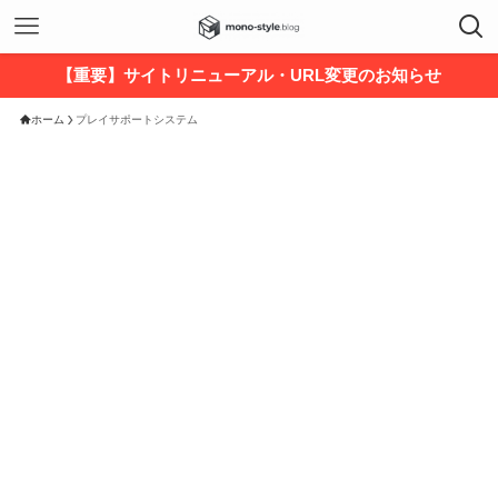
【重要】サイトリニューアル・URL変更のお知らせ
ホーム
プレイサポートシステム