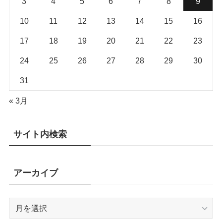
3
4
5
6
7
8
9
10
11
12
13
14
15
16
17
18
19
20
21
22
23
24
25
26
27
28
29
30
31
« 3月
サイト内検索
アーカイブ
ア
ー