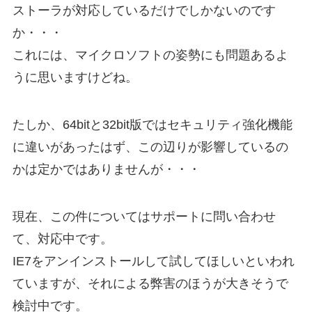
ストーラが対応しているだけでしかないのです
か・・・
これには、マイクロソフトの姿勢にも問題あるよ
うに思いますけどね。
たしか、64bitと32bit版ではセキュリティ強化機能
に違いがあったはず、この辺りが影響しているの
かは定かではありませんが・・・
現在、この件についてはサポートに問い合わせ
て、対応中です。
IE7をアンインストールして試してほしいといわれ
ていますが、それによる弊害のほうが大きそうで
検討中です。