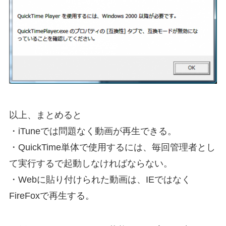
以上、まとめると
・iTuneでは問題なく動画が再生できる。
・QuickTime単体で使用するには、毎回管理者とし
て実行するで起動しなければならない。
・Webに貼り付けられた動画は、IEではなく
FireFoxで再生する。