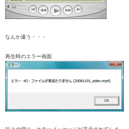
なんか違う・・・
再生時のエラー画面