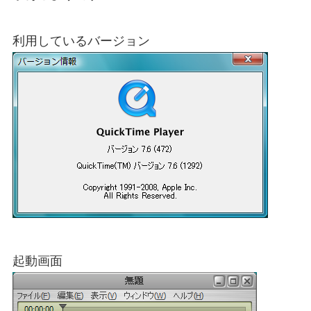
利用しているバージョン
起動画面