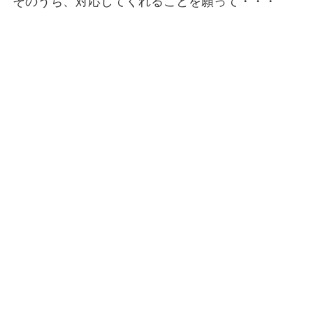
そのうち、対応してくれることを願って・・・