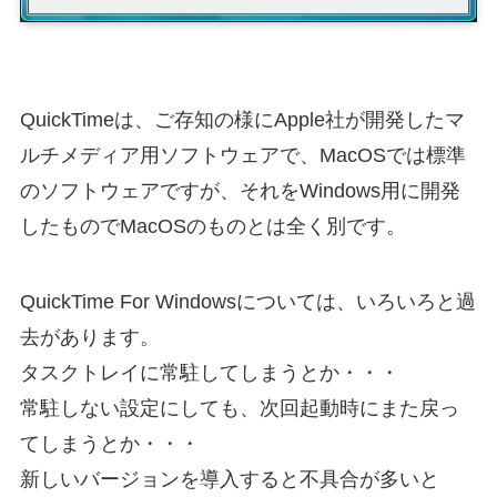
QuickTimeは、ご存知の様にApple社が開発したマ
ルチメディア用ソフトウェアで、MacOSでは標準
のソフトウェアですが、それをWindows用に開発
したものでMacOSのものとは全く別です。
QuickTime For Windowsについては、いろいろと過
去があります。
タスクトレイに常駐してしまうとか・・・
常駐しない設定にしても、次回起動時にまた戻っ
てしまうとか・・・
新しいバージョンを導入すると不具合が多いと