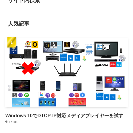
サイト内検索
人気記事
Windows 10でDTCP-IP対応メディアプレイヤーを試す
15281