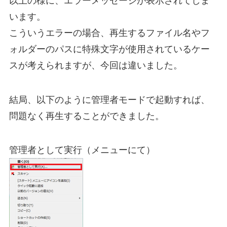
以上の様に、エラーメッセージが表示されてしま
います。
こういうエラーの場合、再生するファイル名やフ
ォルダーのパスに特殊文字が使用されているケー
スが考えられますが、今回は違いました。
結局、以下のように管理者モードで起動すれば、
問題なく再生することができました。
管理者として実行（メニューにて）