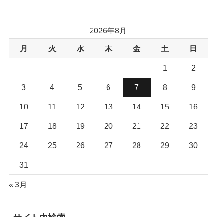
2026年8月
月
火
水
木
金
土
日
1
2
3
4
5
6
7
8
9
10
11
12
13
14
15
16
17
18
19
20
21
22
23
24
25
26
27
28
29
30
31
« 3月