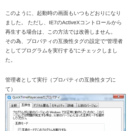
このように、起動時の画面もいつもどおりになり
ました。 ただし、IE7のActiveXコントロールから
再生する場合は、この方法では改善しません。
その為、プロパティの互換性タグの設定で”管理者
としてプログラムを実行する”にチェックしまし
た。
管理者として実行（プロパティの互換性タブに
て）