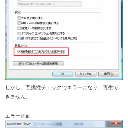
しかし、互換性チェックでエラーになり、再生で
きません。
エラー画面