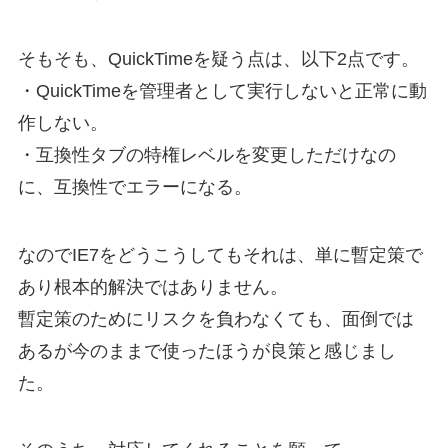
そもそも、QuickTimeを疑う点は、以下2点です。
・QuickTimeを管理者として実行しないと正常に動
作しない。
・互換性タブの特権レベルを変更しただけなの
に、互換性でエラーになる。
なのでIE7をどうこうしてもそれは、単に暫定策で
あり根本的解決ではありません。
暫定策のためにリスクを負わなくても、面倒では
あるが今のままで使ったほうが良策と感じまし
た。