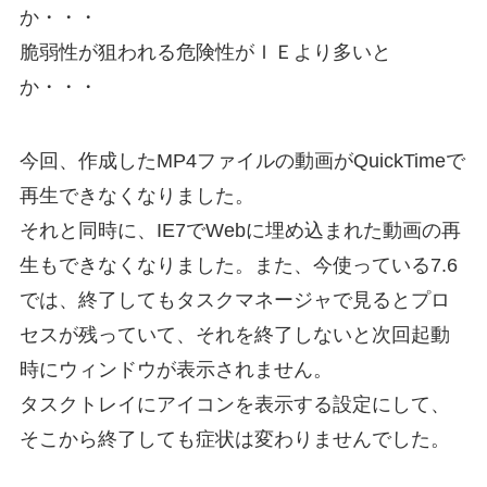
か・・・
脆弱性が狙われる危険性がＩＥより多いと
か・・・
今回、作成したMP4ファイルの動画がQuickTimeで
再生できなくなりました。
それと同時に、IE7でWebに埋め込まれた動画の再
生もできなくなりました。また、今使っている7.6
では、終了してもタスクマネージャで見るとプロ
セスが残っていて、それを終了しないと次回起動
時にウィンドウが表示されません。
タスクトレイにアイコンを表示する設定にして、
そこから終了しても症状は変わりませんでした。