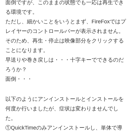
面倒ですが、このままの状態でも一応は再生でき
る環境です。
ただし、細かいことをいうとまず、FireFoxではプ
レイヤーのコントロールバーが表示されません。
そのため、再生・停止は映像部分をクリックする
ことになります。
早送りや巻き戻しは・・・十字キーでできるのだ
ろうか？
面倒・・・
以下のようにアンインストールとインストールを
何度か行いましたが、症状は変わりませんでし
た。
①QuickTimeのみアンインストールし、単体で導