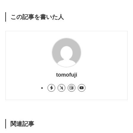
この記事を書いた人
tomofuji
関連記事