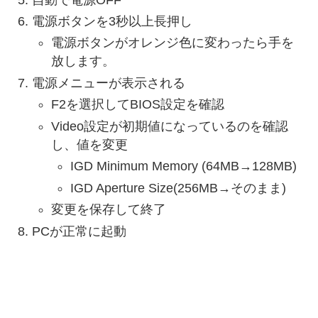
電源ボタンを3秒以上長押し
電源ボタンがオレンジ色に変わったら手を
放します。
電源メニューが表示される
F2を選択してBIOS設定を確認
Video設定が初期値になっているのを確認
し、値を変更
IGD Minimum Memory (64MB→128MB)
IGD Aperture Size(256MB→そのまま)
変更を保存して終了
PCが正常に起動