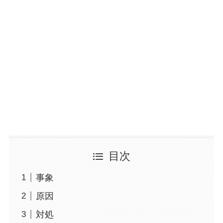
目次
事象
原因
対処