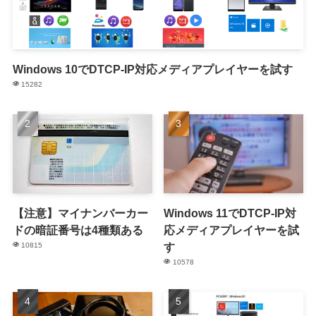
Windows 10でDTCP-IP対応メディアプレイヤーを試す
15282
【注意】マイナンバーカー
Windows 11でDTCP-IP対
ドの暗証番号は4種類ある
応メディアプレイヤーを試
す
10815
10578