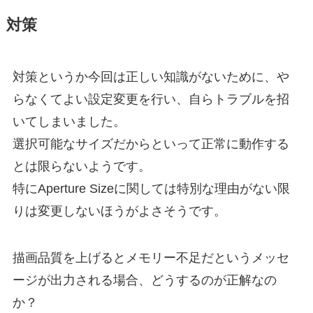
対策
対策というか今回は正しい知識がないために、や
らなくてよい設定変更を行い、自らトラブルを招
いてしまいました。
選択可能なサイズだからといって正常に動作する
とは限らないようです。
特にAperture Sizeに関しては特別な理由がない限
りは変更しないほうがよさそうです。
描画品質を上げるとメモリー不足だというメッセ
ージが出力される場合、どうするのが正解なの
か？