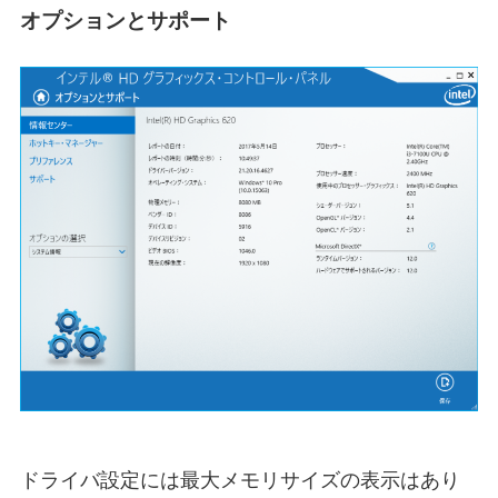
オプションとサポート
ドライバ設定には最大メモリサイズの表示はあり