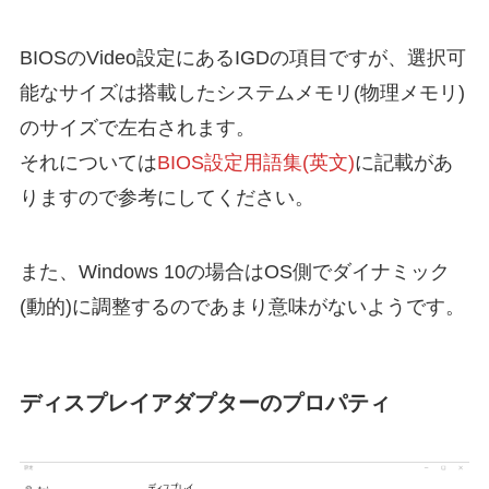
BIOSのVideo設定にあるIGDの項目ですが、選択可
能なサイズは搭載したシステムメモリ(物理メモリ)
のサイズで左右されます。
それについては
BIOS設定用語集(英文)
に記載があ
りますので参考にしてください。
また、Windows 10の場合はOS側でダイナミック
(動的)に調整するのであまり意味がないようです。
ディスプレイアダプターのプロパティ