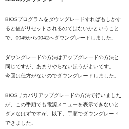
BIOSプログラムをダウングレードすればもしかす
ると値がリセットされるのではないかということ
で、0045から0042へダウングレードしました。
ダウングレードの方法はアップグレードの方法と
同じですが、あまりやらないほうがよいです。
今回は仕方がないのでダウングレードしました。
BIOSリカバリアップグレードの方法で行いました
が、この手順でも電源メニューを表示できないと
ダメなはずですが、以下、手順でダウングレード
できました。