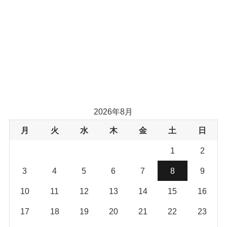
2026年8月
月
火
水
木
金
土
日
1
2
3
4
5
6
7
8
9
10
11
12
13
14
15
16
17
18
19
20
21
22
23