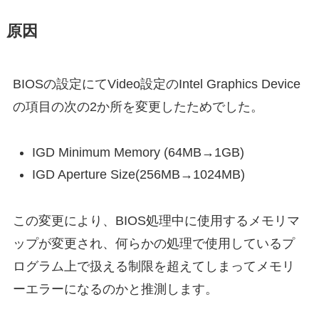
原因
BIOSの設定にてVideo設定のIntel Graphics Device
の項目の次の2か所を変更したためでした。
IGD Minimum Memory (64MB→1GB)
IGD Aperture Size(256MB→1024MB)
この変更により、BIOS処理中に使用するメモリマ
ップが変更され、何らかの処理で使用しているプ
ログラム上で扱える制限を超えてしまってメモリ
ーエラーになるのかと推測します。