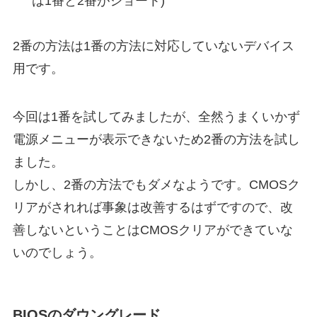
は1番と2番がショート)
2番の方法は1番の方法に対応していないデバイス
用です。
今回は1番を試してみましたが、全然うまくいかず
電源メニューが表示できないため2番の方法を試し
ました。
しかし、2番の方法でもダメなようです。CMOSク
リアがされれば事象は改善するはずですので、改
善しないということはCMOSクリアができていな
いのでしょう。
BIOSのダウングレード