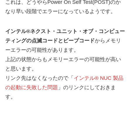
これは、どうやらPower On Self Test(POST)のか
なり早い段階でエラーになっているようです。
インテル®ネクスト・ユニット・オブ・コンピュー
ティングの点滅コードとビープコード
からメモリ
ーエラーの可能性があります。
上記の状態からもメモリーエラーの可能性が高い
と思います。
リンク先はなくなったので「
インテル® NUC 製品
の起動に失敗した問題
」のリンクにしておきま
す。