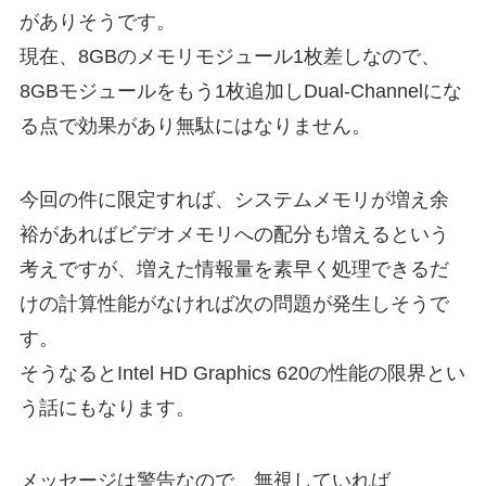
がありそうです。
現在、8GBのメモリモジュール1枚差しなので、
8GBモジュールをもう1枚追加しDual-Channelにな
る点で効果があり無駄にはなりません。
今回の件に限定すれば、システムメモリが増え余
裕があればビデオメモリへの配分も増えるという
考えですが、増えた情報量を素早く処理できるだ
けの計算性能がなければ次の問題が発生しそうで
す。
そうなるとIntel HD Graphics 620の性能の限界とい
う話にもなります。
メッセージは警告なので、無視していれば