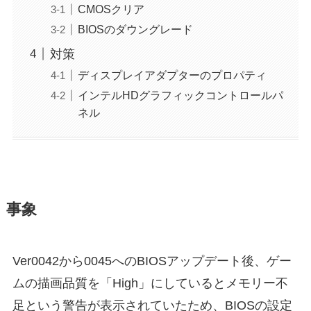
CMOSクリア
BIOSのダウングレード
対策
ディスプレイアダプターのプロパティ
インテルHDグラフィックコントロールパ
ネル
事象
Ver0042から0045へのBIOSアップデート後、ゲー
ムの描画品質を「High」にしているとメモリー不
足という警告が表示されていたため、BIOSの設定