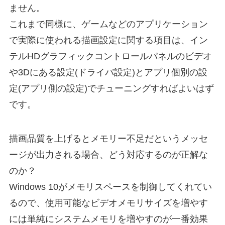
ません。
これまで同様に、ゲームなどのアプリケーション
で実際に使われる描画設定に関する項目は、イン
テルHDグラフィックコントロールパネルのビデオ
や3Dにある設定(ドライバ設定)とアプリ個別の設
定(アプリ側の設定)でチューニングすればよいはず
です。
描画品質を上げるとメモリー不足だというメッセ
ージが出力される場合、どう対応するのが正解な
のか？
Windows 10がメモリスペースを制御してくれてい
るので、使用可能なビデオメモリサイズを増やす
には単純にシステムメモリを増やすのが一番効果