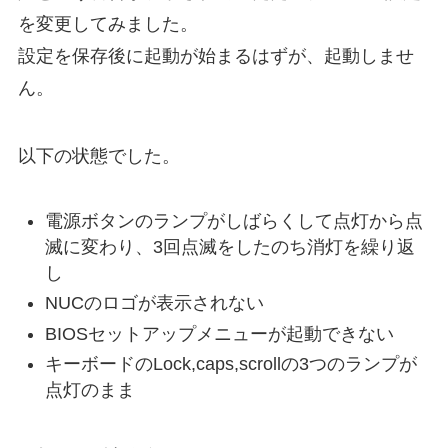
を変更してみました。
設定を保存後に起動が始まるはずが、起動しませ
ん。
以下の状態でした。
電源ボタンのランプがしばらくして点灯から点
滅に変わり、3回点滅をしたのち消灯を繰り返
し
NUCのロゴが表示されない
BIOSセットアップメニューが起動できない
キーボードのLock,caps,scrollの3つのランプが
点灯のまま