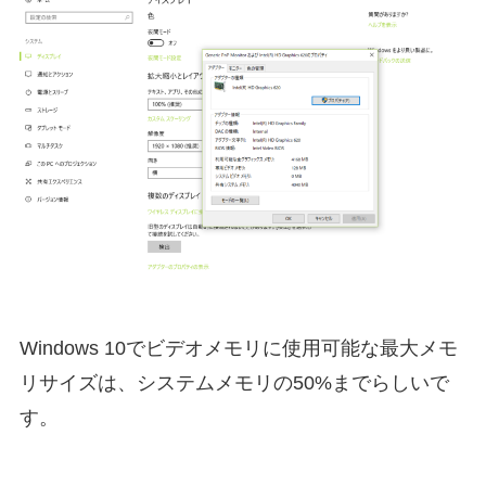
Windows 10でビデオメモリに使用可能な最大メモ
リサイズは、システムメモリの50%までらしいで
す。