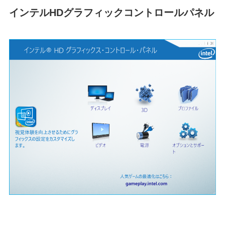
インテルHDグラフィックコントロールパネル