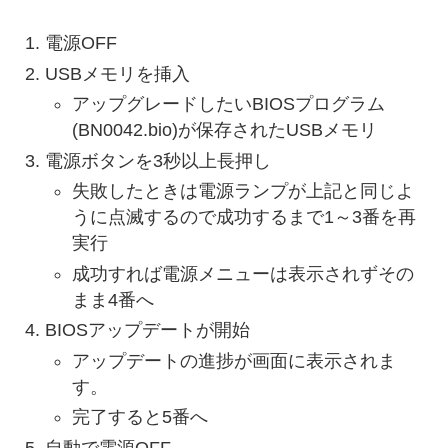
電源OFF
USBメモリを挿入
アップグレードしたいBIOSプログラム
(BN0042.bio)が保存されたUSBメモリ
電源ボタンを3秒以上長押し
失敗したときは電源ランプが上記と同じよ
うに点滅するので成功するまで1～3番を再
実行
成功すれば電源メニューは表示されずその
まま4番へ
BIOSアップデートが開始
アップデートの進捗が画面に表示されま
す。
完了すると5番へ
自動で電源OFF