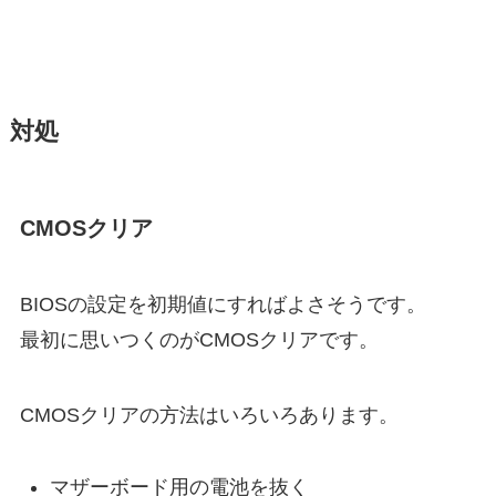
対処
CMOSクリア
BIOSの設定を初期値にすればよさそうです。
最初に思いつくのがCMOSクリアです。
CMOSクリアの方法はいろいろあります。
マザーボード用の電池を抜く