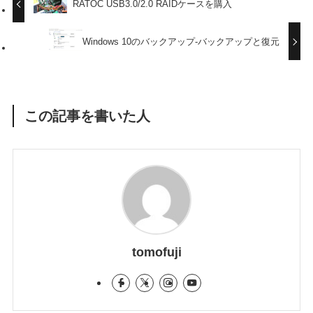
RATOC USB3.0/2.0 RAIDケースを購入
Windows 10のバックアップ-バックアップと復元
この記事を書いた人
tomofuji