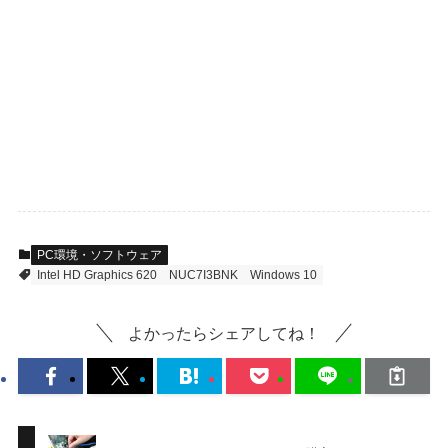
PC環境・ソフトウェア
Intel HD Graphics 620
NUC7I3BNK
Windows 10
よかったらシェアしてね！