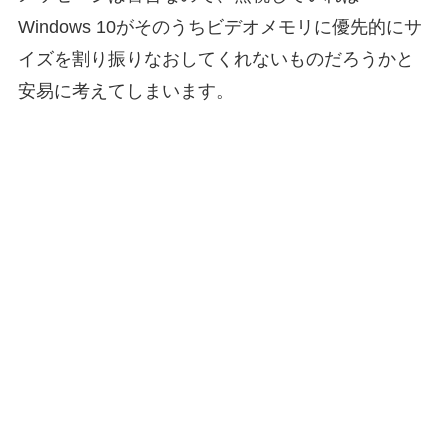
Windows 10がそのうちビデオメモリに優先的にサ
イズを割り振りなおしてくれないものだろうかと
安易に考えてしまいます。