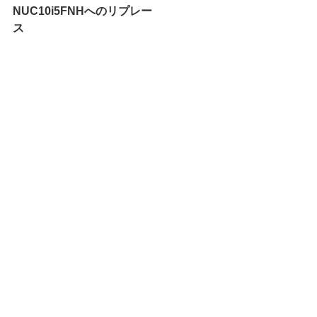
NUC10i5FNHへのリプレー
ス