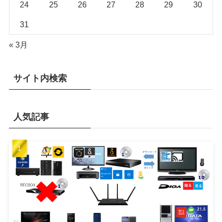
24
25
26
27
28
29
30
31
« 3月
サイト内検索
人気記事