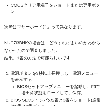
CMOSクリア用端子をショートまたは専用ボタ
ン
実際はマザーボードによって異なります。
NUC7i3BNKの場合は、どうすればよいのかわから
なかったので調査しました。
結果、1番の方法で可能らしいです。
電源ボタンを3秒以上長押しし、電源メニュー
を表示する
BIOSセットアップメニューを起動し、F9で
工場出荷状態をロードして、保存。
BIOS SECジャンパの2番と3番をショート(通常