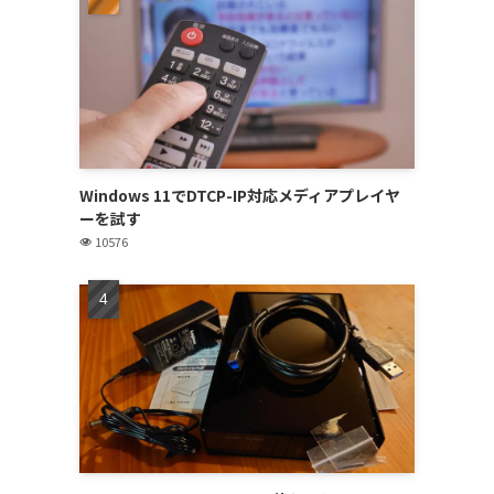
Windows 11でDTCP-IP対応メディアプレイヤ
ーを試す
10576