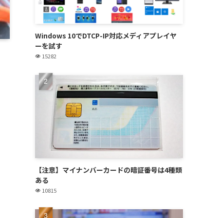
Windows 10でDTCP-IP対応メディアプレイヤ
ーを試す
15282
【注意】マイナンバーカードの暗証番号は4種類
ある
10815