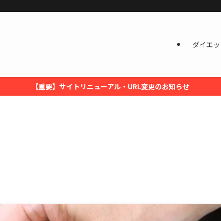
ダイエッ
【重要】サイトリニューアル・URL変更のお知らせ