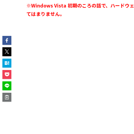
※Windows Vista 初期のころの話で、ハ
てはまりません。