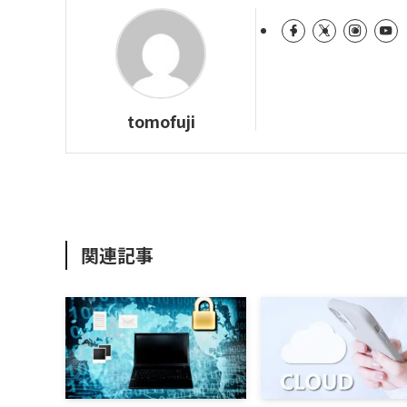
tomofuji
関連記事