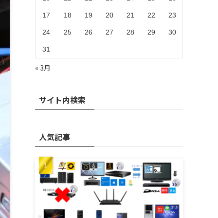
17
18
19
20
21
22
23
24
25
26
27
28
29
30
31
« 3月
サイト内検索
人気記事