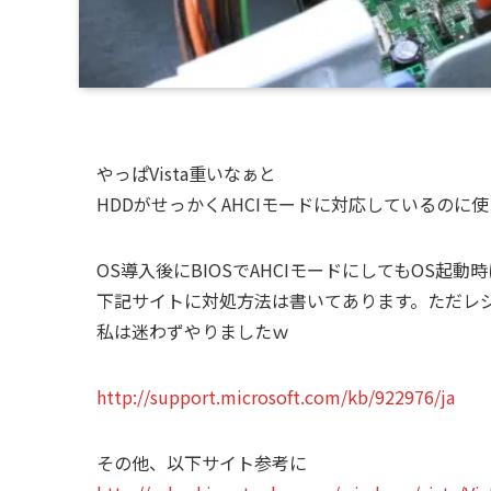
やっぱVista重いなぁと
HDDがせっかくAHCIモードに対応しているのに
OS導入後にBIOSでAHCIモードにしてもOS
下記サイトに対処方法は書いてあります。ただレ
私は迷わずやりましたｗ
http://support.microsoft.com/kb/922976/ja
その他、以下サイト参考に