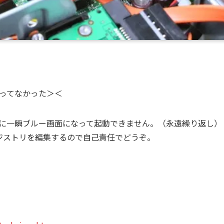
使ってなかった＞＜
起動時に一瞬ブルー画面になって起動できません。（永遠繰り返し）
ジストリを編集するので自己責任でどうぞ。