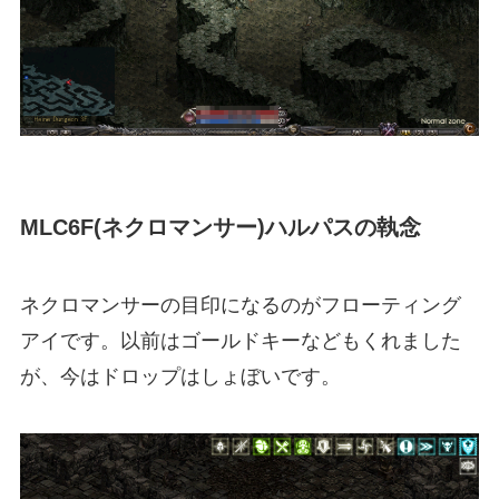
MLC6F(ネクロマンサー)ハルパスの執念
ネクロマンサーの目印になるのがフローティング
アイです。以前はゴールドキーなどもくれました
が、今はドロップはしょぼいです。