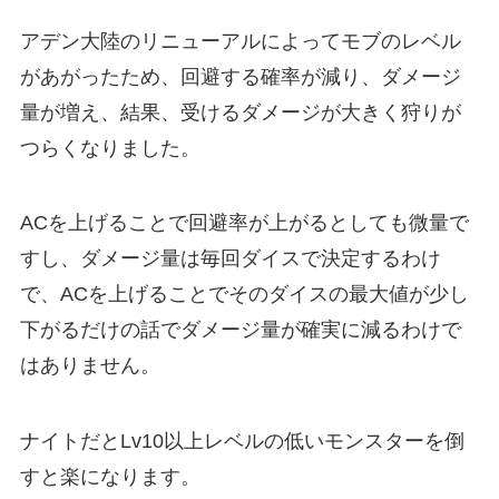
アデン大陸のリニューアルによってモブのレベル
があがったため、回避する確率が減り、ダメージ
量が増え、結果、受けるダメージが大きく狩りが
つらくなりました。
ACを上げることで回避率が上がるとしても微量で
すし、ダメージ量は毎回ダイスで決定するわけ
で、ACを上げることでそのダイスの最大値が少し
下がるだけの話でダメージ量が確実に減るわけで
はありません。
ナイトだとLv10以上レベルの低いモンスターを倒
すと楽になります。