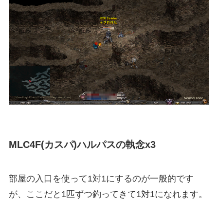
MLC4F(カスパ)ハルパスの執念x3
部屋の入口を使って1対1にするのが一般的です
が、ここだと1匹ずつ釣ってきて1対1になれます。