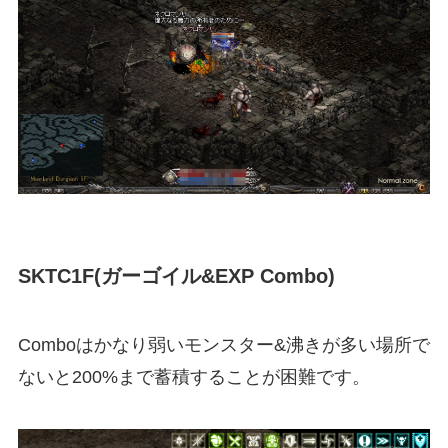
SKTC1F(ガーゴイル&EXP Combo)
Comboはかなり弱いモンスター&沸きが多い場所で
ないと200%まで蓄積することが困難です。