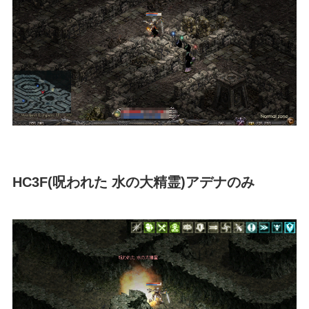
HC3F(呪われた 水の大精霊)アデナのみ