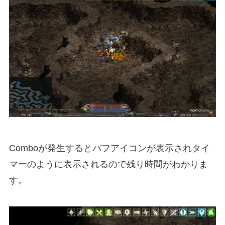
Comboが発生するとバフアイコンが表示されタイ
マーのように表示されるので残り時間がわかりま
す。