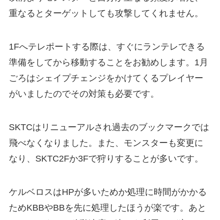
重なるとターゲットしても攻撃してくれません。
1Fへテレポートする際は、すぐにランテレできる
準備をしてから移動することをお勧めします。1月
ごろはシェイプチェンジをかけてくるプレイヤー
がいましたのでその対策も必要です。
SKTCはリニューアルされ過去のブックマークでは
飛べなくなりました。また、モンスターも変更に
なり、SKTC2Fか3Fで狩りすることが多いです。
ケルベロスはHPが多いためか処理に時間がかかる
ためKBBやBBを先に処理したほうが楽です。あと