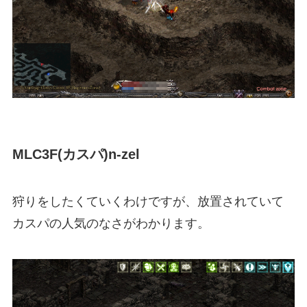
MLC3F(カスパ)n-zel
狩りをしたくていくわけですが、放置されていて
カスパの人気のなさがわかります。