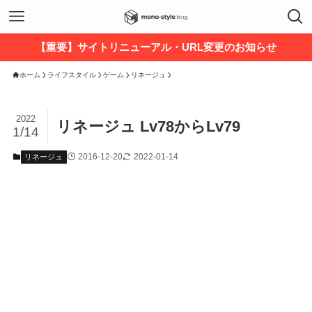
【重要】サイトリニューアル・URL変更のお知らせ
ホーム
ライフスタイル
ゲーム
リネージュ
2022
リネージュ Lv78からLv79
1/14
2016-12-20
2022-01-14
リネージュ