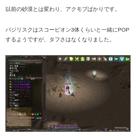
以前の砂漠とは変わり、アクモブばかりです。
バジリスクはスコーピオン3体くらいと一緒にPOP
するようですが、タフさはなくなりました。