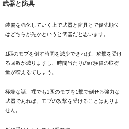
武器と防具
装備を強化していく上で武器と防具とで優先順位
はどちらが先かというと武器だと思います。
1匹のモブを倒す時間を減少できれば、攻撃を受け
る回数が減りますし、時間当たりの経験値の取得
量が増えるでしょう。
極端な話、裸でも1匹のモブを1撃で倒せる強力な
武器であれば、モブの攻撃を受けることはありま
せん。