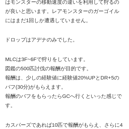
はモンスターの移動速度の違いを利用して狩るの
が良いと思います。レアモンスターのガーゴイル
にはまだ1回しか遭遇していません。
ドロップはアデナのみでした。
MLCは3F~6Fで狩りをしています。
図鑑の500匹討伐の報酬が目的です。
報酬は、少しの経験値に経験値20%UPとDR+5の
バフ(30分)がもらえます。
報酬のバフをもらったらGCへ行くといった感じで
す。
カスパーズであれば10匹で報酬がもらえ、さらに4