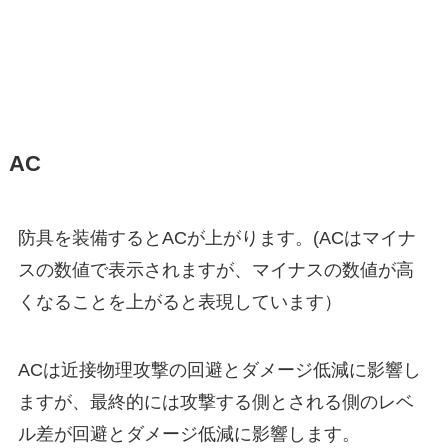
AC
防具を装備するとACが上がります。(ACはマイナ
スの数値で表示されますが、マイナスの数値が高
くなることを上がると表現しています）
ACは近接物理攻撃の回避とダメージ低減に影響し
ますが、最終的には攻撃する側とされる側のレベ
ル差が回避とダメージ低減に影響します。