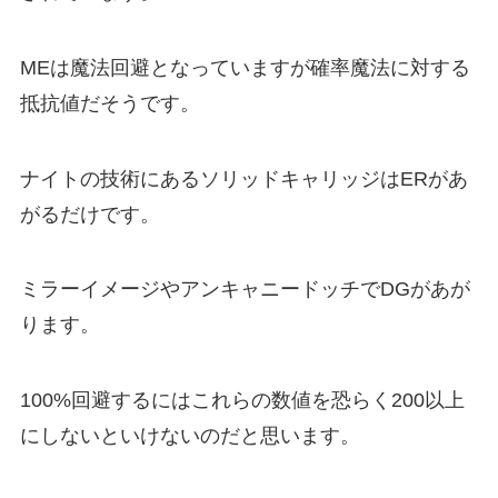
MEは魔法回避となっていますが確率魔法に対する
抵抗値だそうです。
ナイトの技術にあるソリッドキャリッジはERがあ
がるだけです。
ミラーイメージやアンキャニードッチでDGがあが
ります。
100%回避するにはこれらの数値を恐らく200以上
にしないといけないのだと思います。