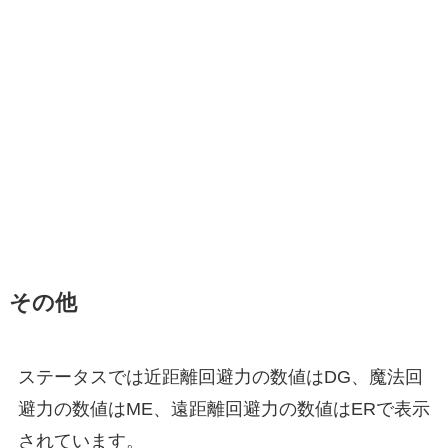
その他
ステータスでは近距離回避力の数値はDG、魔法回
避力の数値はME、遠距離回避力の数値はERで表示
されています。