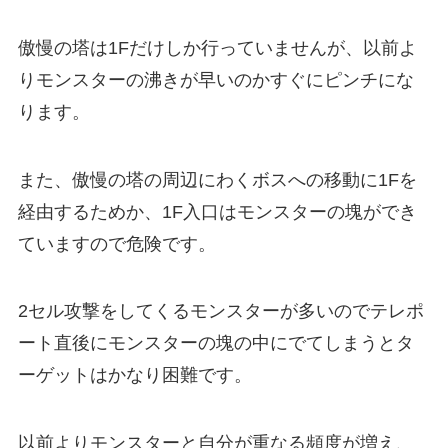
傲慢の塔は1Fだけしか行っていませんが、以前よ
りモンスターの沸きが早いのかすぐにピンチにな
ります。
また、傲慢の塔の周辺にわくボスへの移動に1Fを
経由するためか、1F入口はモンスターの塊ができ
ていますので危険です。
2セル攻撃をしてくるモンスターが多いのでテレポ
ート直後にモンスターの塊の中にでてしまうとタ
ーゲットはかなり困難です。
以前よりモンスターと自分が重なる頻度が増え、