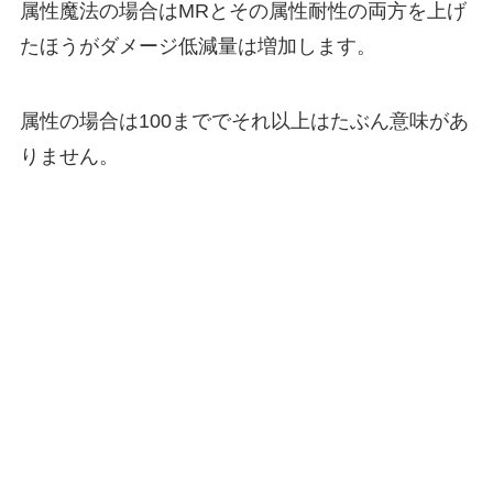
属性魔法の場合はMRとその属性耐性の両方を上げ
たほうがダメージ低減量は増加します。
属性の場合は100まででそれ以上はたぶん意味があ
りません。