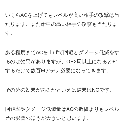
いくらACを上げてもレベルが高い相手の攻撃は当
たります。また命中の高い相手の攻撃も当たりま
す。
ある程度までACを上げて回避とダメージ低減をす
るのは効果がありますが、OE2周以上になると+1
するだけで数百Mアデナ必要になってきます。
その分の効果があるかといえば結果はNOです。
回避率やダメージ低減量はACの数値よりもレベル
差の影響のほうが大きいと思います。