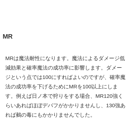
MR
MRは魔法耐性になります。魔法によるダメージ低
減効果と確率魔法の成功率に影響します。ダメー
ジという点では100にすればよいのですが、確率魔
法の成功率を下げるためにMRを100以上にしま
す。例えば日ノ本で狩りをする場合、MR120強く
らいあればほぼデバフがかかりませんし、130強あ
れば鵺の毒にもかかりませんでした。