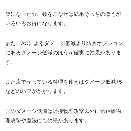
楽になった分、数をこなせば結果そっちのほうが
いろいろお得になります。
また、ACによるダメージ低減より防具オプション
にあるダメージ低減のほうが確実に効果がありま
す。
また店で売っている料理を使えばダメージ低減+5
などのバフがかかります。
このダメージ低減は近接物理攻撃以外に遠距離物
理攻撃や魔法にも効果があります。