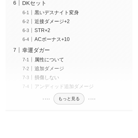
DKセット
黒いデスナイト変身
近接ダメージ+2
STR+2
ACボーナス+10
幸運ダガー
属性について
追加ダメージ
損傷しない
アンディッド追加ダメージ
もっと見る