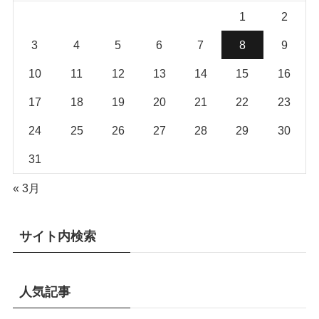
1
2
3
4
5
6
7
8
9
10
11
12
13
14
15
16
17
18
19
20
21
22
23
24
25
26
27
28
29
30
31
« 3月
サイト内検索
人気記事