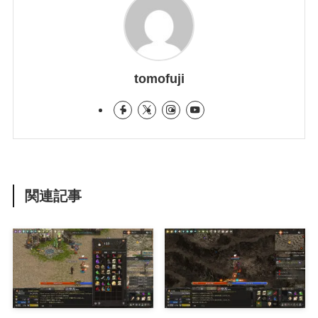
tomofuji
関連記事