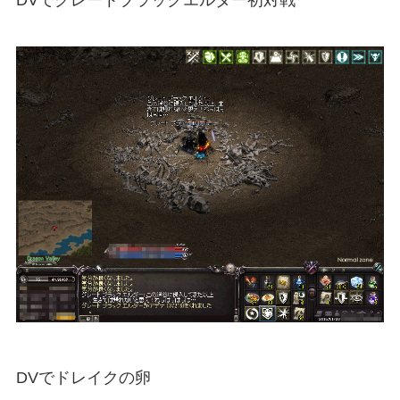
DVでドレイクの卵