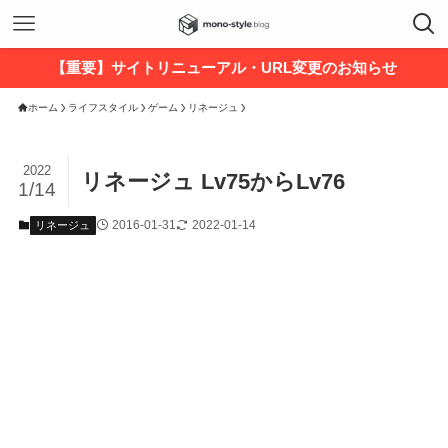
【重要】サイトリニューアル・URL変更のお知らせ
ホーム
ライフスタイル
ゲーム
リネージュ
2022
リネージュ Lv75からLv76
1/14
2016-01-31
2022-01-14
リネージュ