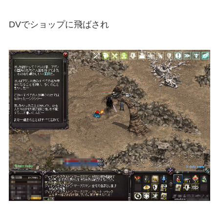
DVでショップに飛ばされ