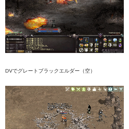
DVでグレートブラックエルダー（空）