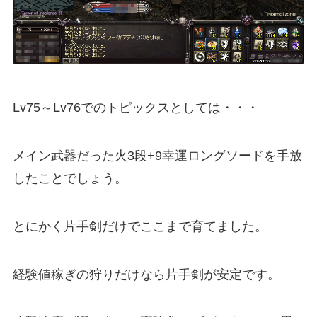
Lv75～Lv76でのトピックスとしては・・・
メイン武器だった火3段+9幸運ロングソードを手放
したことでしょう。
とにかく片手剣だけでここまで育てました。
経験値稼ぎの狩りだけなら片手剣が安定です。