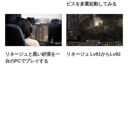
ビスを多重起動してみる
リネージュと黒い砂漠を一
リネージュ Lv81からLv82
台のPCでプレイする