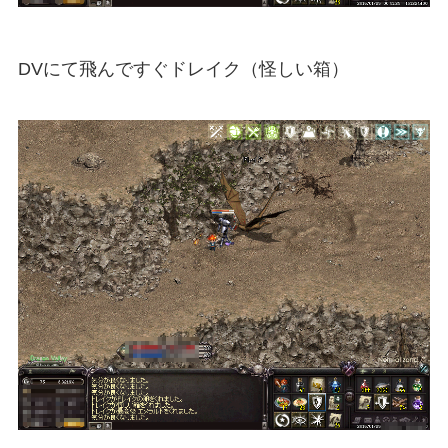
DVにて飛んですぐドレイク（怪しい箱）