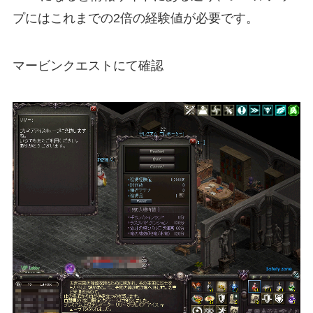
プにはこれまでの2倍の経験値が必要です。
マービンクエストにて確認