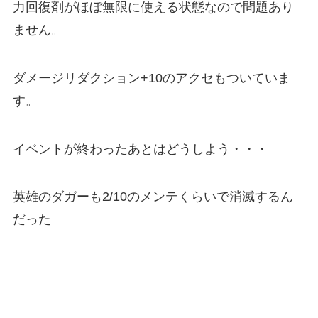
力回復剤がほぼ無限に使える状態なので問題あり
ません。
ダメージリダクション+10のアクセもついていま
す。
イベントが終わったあとはどうしよう・・・
英雄のダガーも2/10のメンテくらいで消滅するん
だった