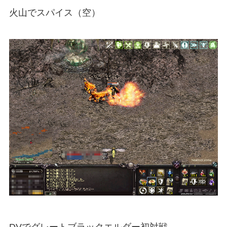
火山でスパイス（空）
DVでグレートブラックエルダー初対戦