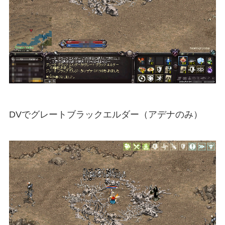
DVでグレートブラックエルダー（アデナのみ）