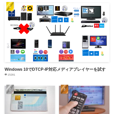
Windows 10でDTCP-IP対応メディアプレイヤーを試す
15281