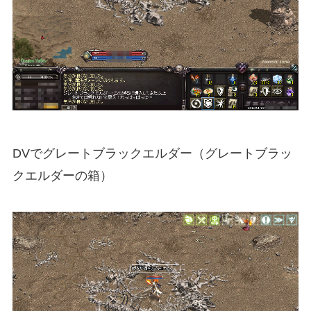
DVでグレートブラックエルダー（グレートブラッ
クエルダーの箱）