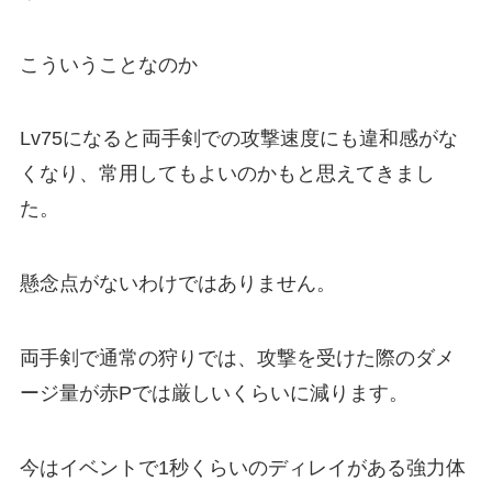
こういうことなのか
Lv75になると両手剣での攻撃速度にも違和感がな
くなり、常用してもよいのかもと思えてきまし
た。
懸念点がないわけではありません。
両手剣で通常の狩りでは、攻撃を受けた際のダメ
ージ量が赤Pでは厳しいくらいに減ります。
今はイベントで1秒くらいのディレイがある強力体