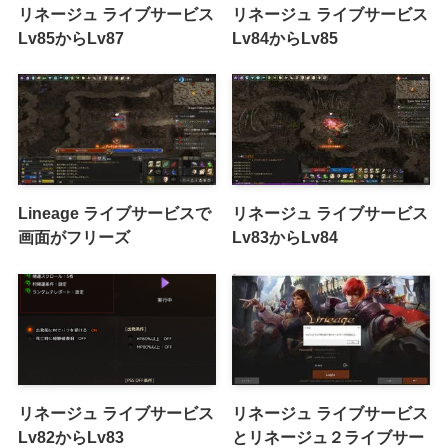
リネージュ ライブサービス
リネージュ ライブサービス
Lv85からLv87
Lv84からLv85
Lineage ライブサービスで
リネージュ ライブサービス
画面がフリーズ
Lv83からLv84
リネージュ ライブサービス
リネージュ ライブサービス
Lv82からLv83
とリネージュ２ライブサー