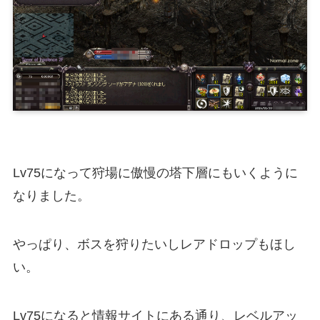
Lv75になって狩場に傲慢の塔下層にもいくように
なりました。
やっぱり、ボスを狩りたいしレアドロップもほし
い。
Lv75になると情報サイトにある通り、レベルアッ