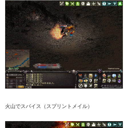
火山でスパイス（スプリントメイル）