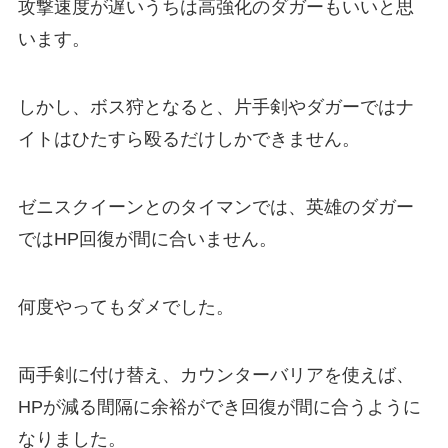
攻撃速度が遅いうちは高強化のダガーもいいと思
います。
しかし、ボス狩となると、片手剣やダガーではナ
イトはひたすら殴るだけしかできません。
ゼニスクイーンとのタイマンでは、英雄のダガー
ではHP回復が間に合いません。
何度やってもダメでした。
両手剣に付け替え、カウンターバリアを使えば、
HPが減る間隔に余裕ができ回復が間に合うように
なりました。