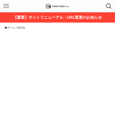
【重要】サイトリニューアル・URL変更のお知らせ
ホーム
備忘録