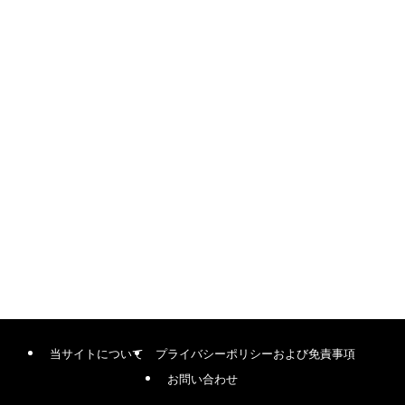
当サイトについて
プライバシーポリシーおよび免責事項
お問い合わせ