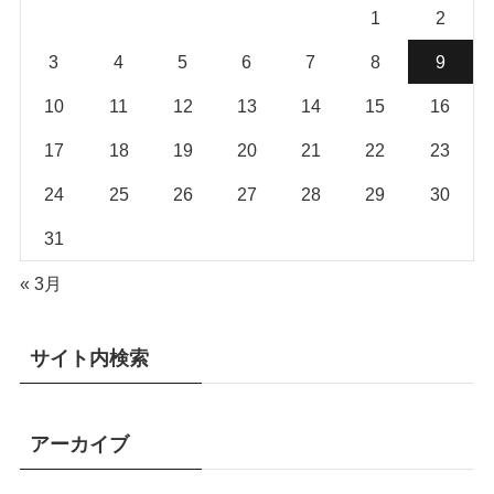
1
2
3
4
5
6
7
8
9
10
11
12
13
14
15
16
17
18
19
20
21
22
23
24
25
26
27
28
29
30
31
« 3月
サイト内検索
アーカイブ