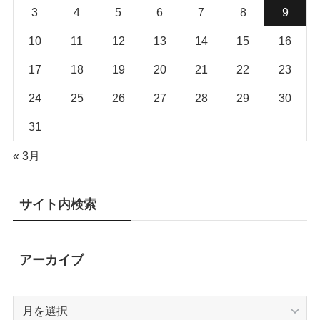
3
4
5
6
7
8
9
10
11
12
13
14
15
16
17
18
19
20
21
22
23
24
25
26
27
28
29
30
31
« 3月
サイト内検索
アーカイブ
ア