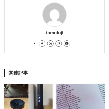
tomofuji
関連記事