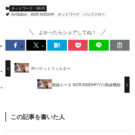
ネットワーク・Wi-Fi
AirStation
WZR-600DHP
ネットワーク
バッファロー
よかったらシェアしてね！
IPパケットフィルター
無線ルータ WZR-600DHP/Yの無線機能
この記事を書いた人