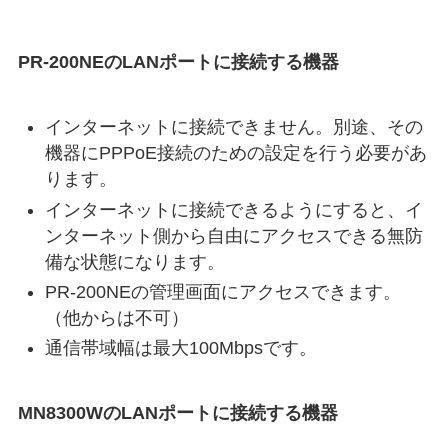
PR-200NEのLANポートに接続する機器
インターネットに接続できません。別途、その
機器にPPPoE接続のための設定を行う必要があ
ります。
インターネットに接続できるようにすると、イ
ンターネット側から自由にアクセスできる無防
備な状態になります。
PR-200NEの管理画面にアクセスできます。
（他からは不可）
通信帯域幅は最大100Mbpsです。
MN8300WのLANポートに接続する機器