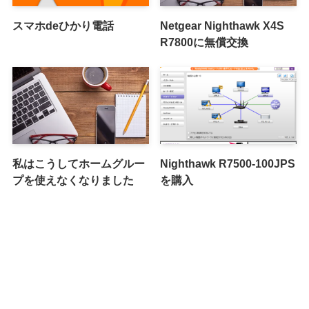
スマホdeひかり電話
Netgear Nighthawk X4S
R7800に無償交換
私はこうしてホームグルー
Nighthawk R7500-100JPS
プを使えなくなりました
を購入