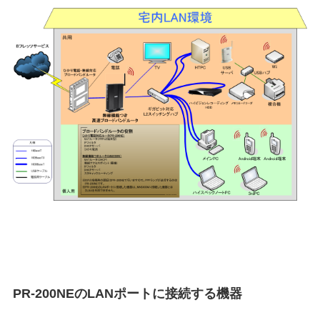
PR-200NEのLANポートに接続する機器