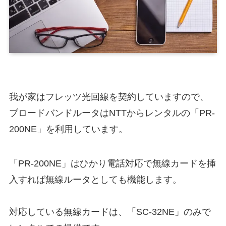
我が家はフレッツ光回線を契約していますので、
ブロードバンドルータはNTTからレンタルの「PR-
200NE」を利用しています。
「PR-200NE」はひかり電話対応で無線カードを挿
入すれば無線ルータとしても機能します。
対応している無線カードは、「SC-32NE」のみで