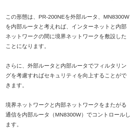
この形態は、PR-200NEを外部ルータ、MN8300W
を内部ルータと考えれば、インターネットと内部
ネットワークの間に境界ネットワークを敷設した
ことになります。
さらに、外部ルータと内部ルータでフィルタリン
グを考慮すればセキュリティを向上することがで
きます。
境界ネットワークと内部ネットワークをまたがる
通信を内部ルータ（MN8300W）でコントロールし
ます。