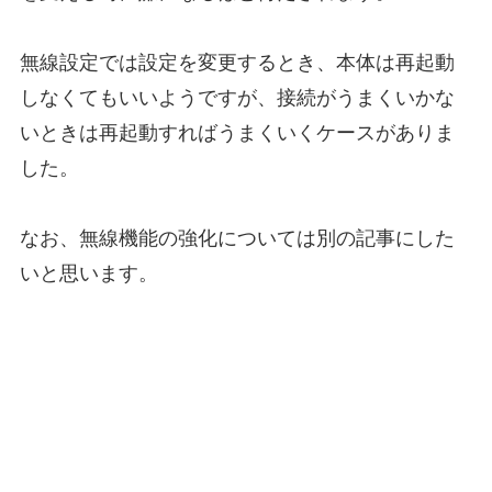
無線設定では設定を変更するとき、本体は再起動
しなくてもいいようですが、接続がうまくいかな
いときは再起動すればうまくいくケースがありま
した。
なお、無線機能の強化については別の記事にした
いと思います。