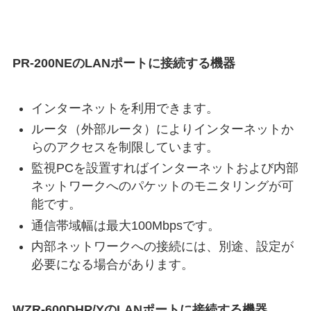
PR-200NEのLANポートに接続する機器
インターネットを利用できます。
ルータ（外部ルータ）によりインターネットか
らのアクセスを制限しています。
監視PCを設置すればインターネットおよび内部
ネットワークへのパケットのモニタリングが可
能です。
通信帯域幅は最大100Mbpsです。
内部ネットワークへの接続には、別途、設定が
必要になる場合があります。
WZR-600DHP/YのLANポートに接続する機器