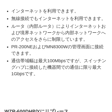
インターネットを利用できます。
無線接続でもインターネットを利用できます。
ルータ（内部ルータ）によりインターネットお
よび境界ネットワークから内部ネットワークへ
のアクセスをさらに制限しています。
PR-200NEおよびMN8300Wの管理画面に接続
できます。
通信帯域幅は最大100Mbpsですが、スイッチン
グハブに接続した機器間での通信に限り最大
1Gbpsです。
WZR-600DHP/Yにリプレース