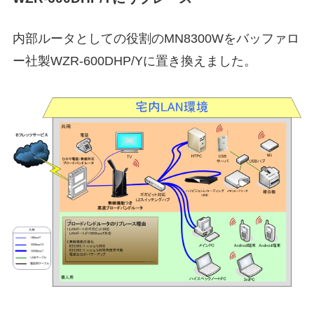
内部ルータとしての役割のMN8300Wをバッファロ
ー社製WZR-600DHP/Yに置き換えました。