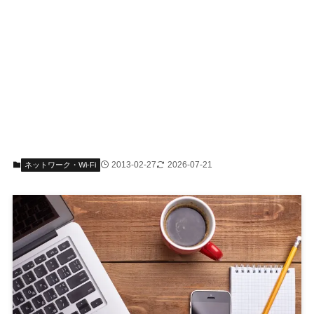
2013-02-27
2026-07-21
ネットワーク・Wi-Fi