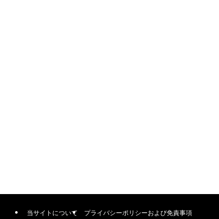
当サイトについて
プライバシーポリシーおよび免責事項