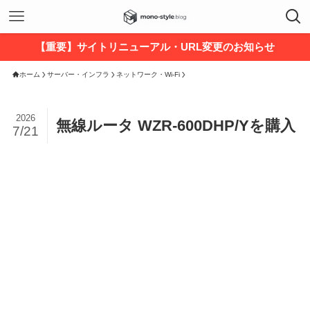
【重要】サイトリニューアル・URL変更のお知らせ
ホーム
サーバー・インフラ
ネットワーク・Wi-Fi
2026
無線ルータ WZR-600DHP/Yを購入
7/21