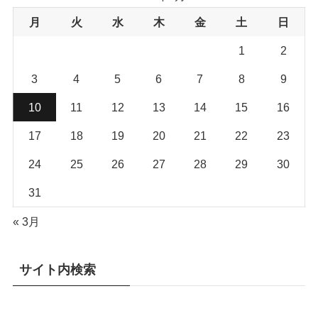
月
火
水
木
金
土
日
1
2
3
4
5
6
7
8
9
10
11
12
13
14
15
16
17
18
19
20
21
22
23
24
25
26
27
28
29
30
31
« 3月
サイト内検索