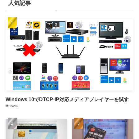
人気記事
Windows 10でDTCP-IP対応メディアプレイヤーを試す
15282