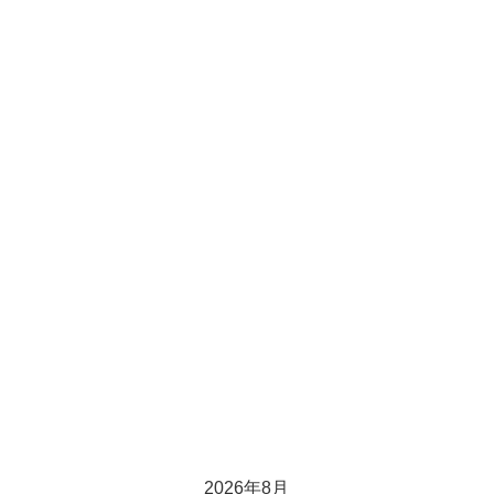
2026年8月