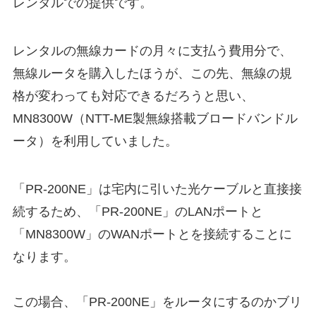
レンタルでの提供です。
レンタルの無線カードの月々に支払う費用分で、
無線ルータを購入したほうが、この先、無線の規
格が変わっても対応できるだろうと思い、
MN8300W（NTT-ME製無線搭載ブロードバンドル
ータ）を利用していました。
「PR-200NE」は宅内に引いた光ケーブルと直接接
続するため、「PR-200NE」のLANポートと
「MN8300W」のWANポートとを接続することに
なります。
この場合、「PR-200NE」をルータにするのかブリ