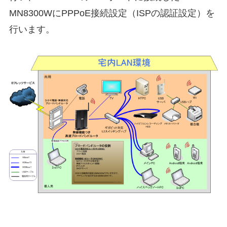
MN8300WにPPPoE接続設定（ISPの認証設定）を
行います。