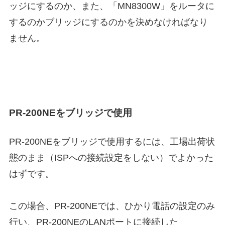
ッジにするのか、また、「MN8300W」をルータに
するのかブリッジにするのかを決めなければなり
ません。
PR-200NEをブリッジで使用
PR-200NEをブリッジで使用するには、工場出荷状
態のまま（ISPへの接続設定をしない）でよかった
はずです。
この場合、PR-200NEでは、ひかり電話の設定のみ
行い、PR-200NEのLANポートに接続した