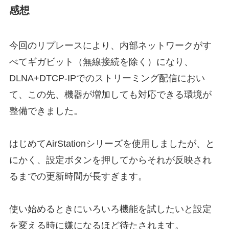
感想
今回のリプレースにより、内部ネットワークがす
べてギガビット（無線接続を除く）になり、
DLNA+DTCP-IPでのストリーミング配信におい
て、この先、機器が増加しても対応できる環境が
整備できました。
はじめてAirStationシリーズを使用しましたが、と
にかく、設定ボタンを押してからそれが反映され
るまでの更新時間が長すぎます。
使い始めるときにいろいろ機能を試したいと設定
を変える時に嫌になるほど待たされます。