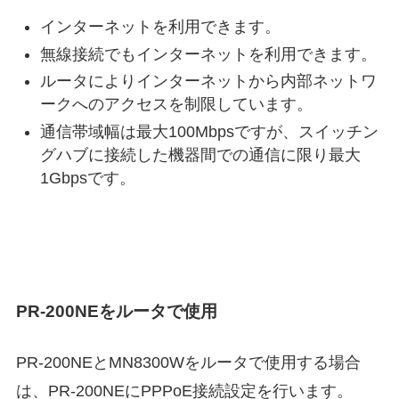
インターネットを利用できます。
無線接続でもインターネットを利用できます。
ルータによりインターネットから内部ネットワ
ークへのアクセスを制限しています。
通信帯域幅は最大100Mbpsですが、スイッチン
グハブに接続した機器間での通信に限り最大
1Gbpsです。
PR-200NEをルータで使用
PR-200NEとMN8300Wをルータで使用する場合
は、PR-200NEにPPPoE接続設定を行います。