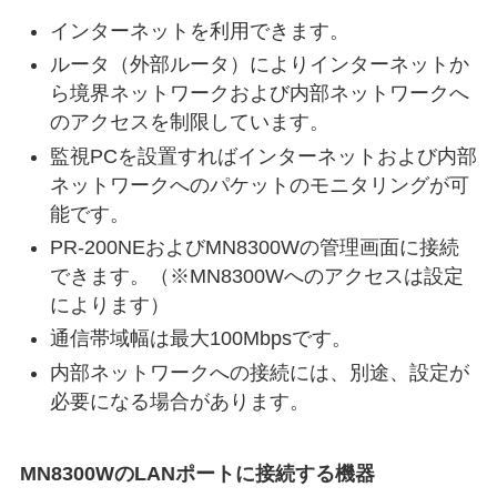
インターネットを利用できます。
ルータ（外部ルータ）によりインターネットか
ら境界ネットワークおよび内部ネットワークへ
のアクセスを制限しています。
監視PCを設置すればインターネットおよび内部
ネットワークへのパケットのモニタリングが可
能です。
PR-200NEおよびMN8300Wの管理画面に接続
できます。（※MN8300Wへのアクセスは設定
によります）
通信帯域幅は最大100Mbpsです。
内部ネットワークへの接続には、別途、設定が
必要になる場合があります。
MN8300WのLANポートに接続する機器