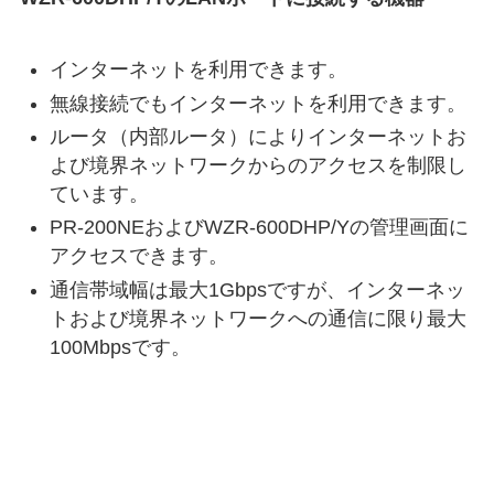
インターネットを利用できます。
無線接続でもインターネットを利用できます。
ルータ（内部ルータ）によりインターネットお
よび境界ネットワークからのアクセスを制限し
ています。
PR-200NEおよびWZR-600DHP/Yの管理画面に
アクセスできます。
通信帯域幅は最大1Gbpsですが、インターネッ
トおよび境界ネットワークへの通信に限り最大
100Mbpsです。